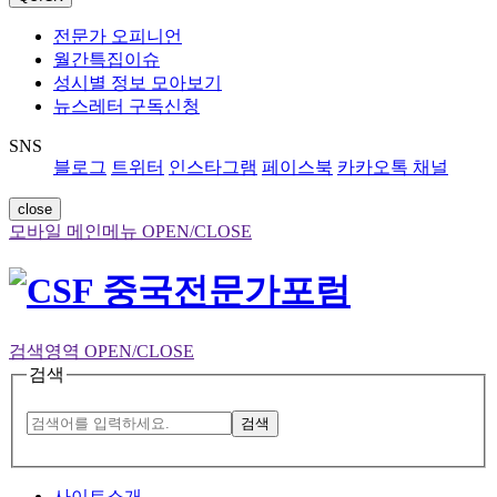
전문가 오피니언
월간특집이슈
성시별 정보 모아보기
뉴스레터 구독신청
SNS
블로그
트위터
인스타그램
페이스북
카카오톡 채널
close
모바일 메인메뉴 OPEN/CLOSE
검색영역 OPEN/CLOSE
검색
검색
사이트소개