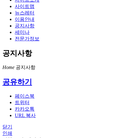
사이트맵
뉴스레터
이용안내
공지사항
세미나
전문가정보
공지사항
Home
공지사항
공유하기
페이스북
트위터
카카오톡
URL 복사
닫기
인쇄