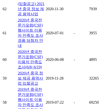
(입찰공고) 2021
62
년 중국 정보 제
2020-11-30
7939
공 용역사업
2020년 중국전
문가포럼(CSF)
웹사이트 이용
61
2020-07-01
-
3955
자 만족도 조사
경품 당첨자 안
내
2020년 중국전
문가포럼(CSF)
60
2020-06-08
-
4895
이용자 만족도
조사(6/8~6/19)
2020년 중국 정
59
보 제공 용역사
2019-11-28
32265
업 입찰공고
2019년 중국전
문가포럼(CSF)
웹사이트 이용
58
2019-07-22
-
69250
자 만족도 조사