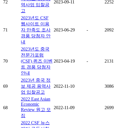
72
2023-09-11
2252
역사업 입찰공
고
2023년도 CSF
웹사이트 이용
71
자 만족도 조사
2023-06-29
-
2092
경품 당첨자 안
내
2023년도 중국
전문가포럼
70
(CSF) 퀴즈 이벤
2023-04-19
-
2131
트 경품 당첨자
안내
2023년 중국 정
69
보 제공 용역사
2022-11-10
3086
업 입찰공고
2022 East Asian
Economic
68
2022-11-09
2699
Review 원고 모
집
2022 CSF 뉴스