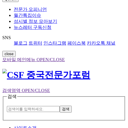
전문가 오피니언
월간특집이슈
성시별 정보 모아보기
뉴스레터 구독신청
SNS
블로그
트위터
인스타그램
페이스북
카카오톡 채널
close
모바일 메인메뉴 OPEN/CLOSE
검색영역 OPEN/CLOSE
검색
검색
사이트소개