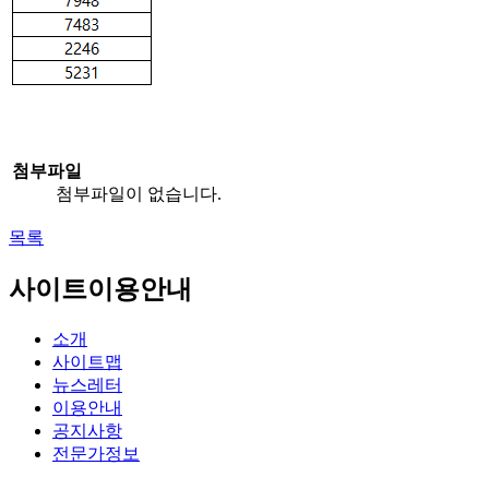
첨부파일
첨부파일이 없습니다.
목록
사이트이용안내
소개
사이트맵
뉴스레터
이용안내
공지사항
전문가정보