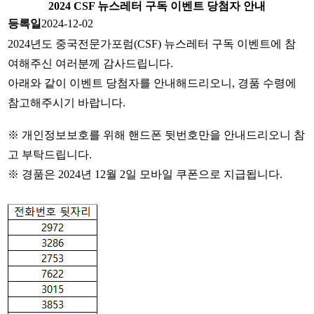
2024 CSF 뉴스레터 구독 이벤트 당첨자 안내
등록일
2024-12-02
2024년도 중국전문가포럼(CSF) 뉴스레터 구독 이벤트에 참
여해주신 여러분께 감사드립니다.
아래와 같이 이벤트 당첨자를 안내해드리오니, 경품 수령에
참고해주시기 바랍니다.
※ 개인정보보호를 위해 핸드폰 뒷번호만을 안내드리오니 참
고 부탁드립니다.
※ 경품은 2024년 12월 2일 모바일 쿠폰으로 지급됩니다.