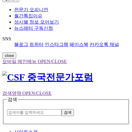
전문가 오피니언
월간특집이슈
성시별 정보 모아보기
뉴스레터 구독신청
SNS
블로그
트위터
인스타그램
페이스북
카카오톡 채널
close
모바일 메인메뉴 OPEN/CLOSE
검색영역 OPEN/CLOSE
검색
검색
사이트소개