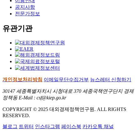
이용안내
공지사항
전문가정보
유관기관
개인정보처리방침
이메일무단수집거부
뉴스레터 신청하기
30147 세종특별자치시 시청대로 370 세종국책연구단지 경제
정책동 E-Mail : csf@kiep.go.kr
COPYRIGHT © 2025 대외경제정책연구원. ALL RIGHTS
RESERVED.
블로그
트위터
인스타그램
페이스북
카카오톡 채널