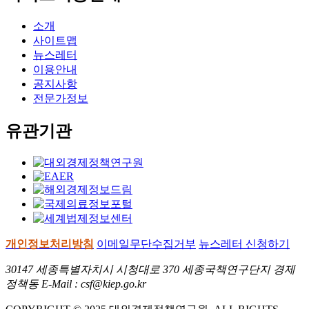
소개
사이트맵
뉴스레터
이용안내
공지사항
전문가정보
유관기관
개인정보처리방침
이메일무단수집거부
뉴스레터 신청하기
30147 세종특별자치시 시청대로 370 세종국책연구단지 경제
정책동 E-Mail : csf@kiep.go.kr