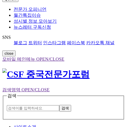
전문가 오피니언
월간특집이슈
성시별 정보 모아보기
뉴스레터 구독신청
SNS
블로그
트위터
인스타그램
페이스북
카카오톡 채널
close
모바일 메인메뉴 OPEN/CLOSE
검색영역 OPEN/CLOSE
검색
검색
사이트소개