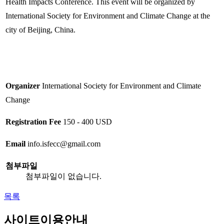
Health Impacts Conference. This event will be organized by
International Society for Environment and Climate Change at the
city of Beijing, China.
Organizer
International Society for Environment and Climate
Change
Registration Fee
150 - 400 USD
Email
info.isfecc@gmail.com
첨부파일
첨부파일이 없습니다.
목록
사이트이용안내