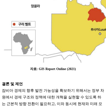
자료: GIS Report Online (2021)
결론 및 제언
잠비아 경제의 향후 발전 가능성을 확보하기 위해서는 정부 차
원에서 경제 구조와 정책에 대한 개혁을 실현할 수 있도록 하
는 근본적 방향 전환이 필요하고, 이와 동시에 현재와 미래 모