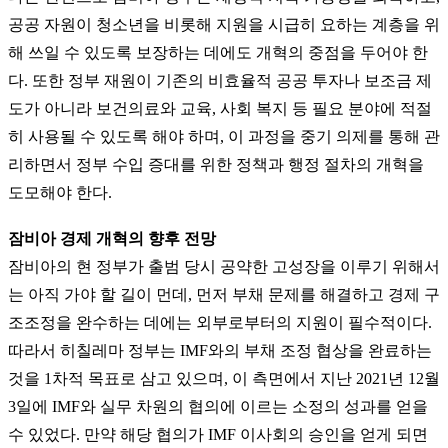
공공 자원이 청소년을 비롯해 지원을 시급히 요하는 계층을 위
해 쓰일 수 있도록 보장하는 데에도 개혁의 중점을 두어야 한
다. 또한 정부 재원이 기존의 비효율적 공공 투자나 보조금 제
도가 아니라 보건의료와 교육, 사회 복지 등 필요 분야에 적절
히 사용될 수 있도록 해야 하며, 이 과정을 중기 의제를 통해 관
리하면서 정부 수입 증대를 위한 정책과 행정 절차의 개혁을
도모해야 한다.
잠비아 경제 개혁의 향후 전망
잠비아의 현 정부가 출범 당시 공약한 고성장을 이루기 위해서
는 아직 가야 할 길이 먼데, 먼저 부채 문제를 해결하고 경제 구
조조정을 완수하는 데에는 외부로부터의 지원이 필수적이다.
따라서 히칠레마 정부는 IMF와의 부채 조정 협상을 완료하는
것을 1차적 목표로 삼고 있으며, 이 측면에서 지난 2021년 12월
3일에 IMF와 실무 차원의 협의에 이르는 소정의 성과를 얻을
수 있었다. 만약 해당 협의가 IMF 이사회의 승인을 얻게 되면