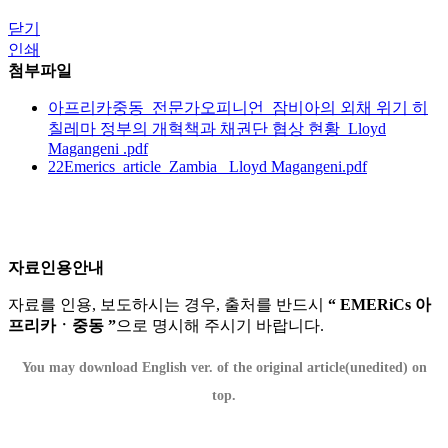
닫기
인쇄
첨부파일
아프리카중동_전문가오피니언_잠비아의 외채 위기 히
칠레마 정부의 개혁책과 채권단 협상 현황_Lloyd
Magangeni .pdf
22Emerics_article_Zambia_ Lloyd Magangeni.pdf
자료인용안내
자료를 인용, 보도하시는 경우, 출처를 반드시
“ EMERiCs 아
프리카ㆍ중동 ”
으로 명시해 주시기 바랍니다.
You may download English ver. of the original article(unedited) on
top.