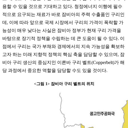
용할 수 있을 것으로 기대하고 있다. 청정에너지 이행에 필수
적으로 요구되는 재료가 바로 잠비아의 주력 수출품인 구리인
데, 이에 따라 앞으로 국제 시장에서 구리의 가격이 폭락할 가
능성이 매우 낮다는 사실은 잠비아 정부가 현재 구리 가격을
바탕으로 장기적 정책을 수립하는 데 큰 도움이 될 수 있다. 이
점에서 구리는 국가 부채와 경제에서의 지속 가능성을 확보하
고자 하는 미래 지향적 정책의 핵심 축을 담당할 수 있으며, 잠
비아 구리 생산의 중심지인 이른바 구리 벨트(Copperbelt)가 해
당 과정에서 중요한 역할을 담당할 수도 있을 것이다.
<그림 1> 잠비아 구리 벨트의 위치