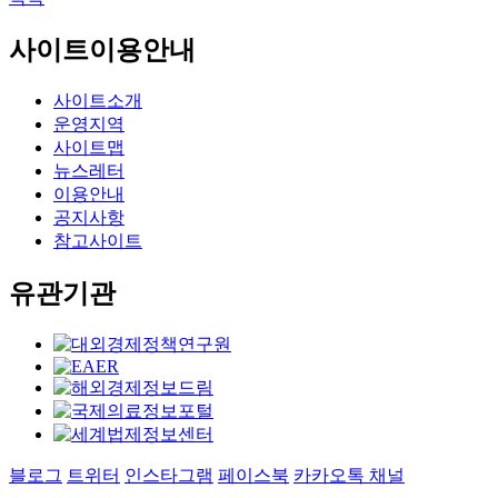
사이트이용안내
사이트소개
운영지역
사이트맵
뉴스레터
이용안내
공지사항
참고사이트
유관기관
블로그
트위터
인스타그램
페이스북
카카오톡 채널