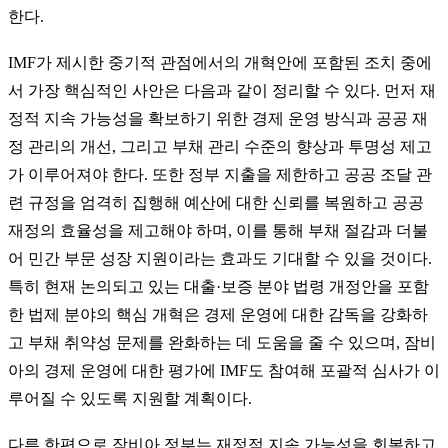
한다.
IMF가 제시한 중기적 관점에서의 개혁안에 포함된 조치 중에
서 가장 핵심적인 사안은 다음과 같이 정리할 수 있다. 먼저 재
정적 지속 가능성을 확보하기 위한 경제 운영 방식과 공공 재
정 관리의 개선, 그리고 부채 관리 수준의 향상과 투명성 제고
가 이루어져야 한다. 또한 정부 지출을 제한하고 공공 조달 관
련 규정을 엄격히 집행해 예산에 대한 신뢰를 복원하고 공공
재정의 효율성을 제고해야 하며, 이를 통해 부채 절감과 더불
어 민간 부문 성장 지원이라는 효과도 기대할 수 있을 것이다.
특히 현재 논의되고 있는 대출·보증 분야 법령 개정안을 포함
한 법제 분야의 핵심 개혁은 경제 운영에 대한 감독을 강화하
고 부채 취약성 문제를 완화하는 데 도움을 줄 수 있으며, 잠비
아의 경제 운영에 대한 평가에 IMF도 참여해 포괄적 심사가 이
루어질 수 있도록 지원할 계획이다.
다른 한편으로 잠비아 정부는 재정적 지속 가능성을 회복하고,