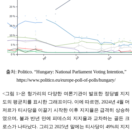
출처: Politico. “Hungary: National Parliament Voting Intention,”
https://www.politico.eu/europe-poll-of-polls/hungary/
<그림 1>은 헝가리의 다양한 여론기관이 발표한 정당별 지지
도의 평균치를 표시한 그래프이다. 이에 따르면, 2024년 4월 머
저르가 티사당을 이끌기 시작한 이후 지지율은 급격히 상승하
였으며, 불과 반년 만에 피데스의 지지율과 교차하는 골든 크
로스가 나타났다. 그리고 2025년 말에는 티사당이 49%의 지지