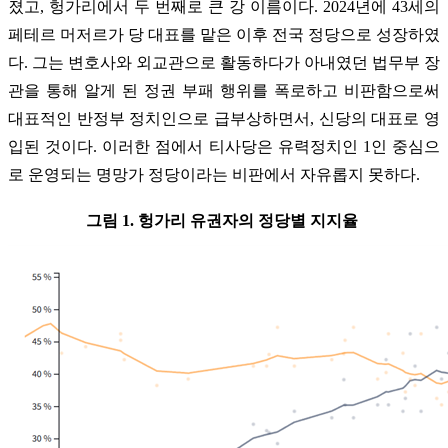
졌고, 헝가리에서 두 번째로 큰 강 이름이다. 2024년에 43세의
페테르 머저르가 당 대표를 맡은 이후 전국 정당으로 성장하였
다. 그는 변호사와 외교관으로 활동하다가 아내였던 법무부 장
관을 통해 알게 된 정권 부패 행위를 폭로하고 비판함으로써
대표적인 반정부 정치인으로 급부상하면서, 신당의 대표로 영
입된 것이다. 이러한 점에서 티사당은 유력정치인 1인 중심으
로 운영되는 명망가 정당이라는 비판에서 자유롭지 못하다.
그림 1
. 헝가리 유권자의 정당별 지지율