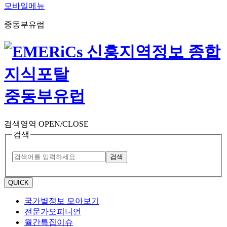
모바일메뉴
중동부유럽
중동부유럽
검색영역 OPEN/CLOSE
검색
검색
QUICK
국가별정보 모아보기
전문가오피니언
월간특집이슈