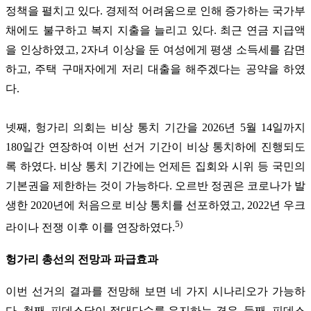
정책을 펼치고 있다. 경제적 어려움으로 인해 증가하는 국가부
채에도 불구하고 복지 지출을 늘리고 있다. 최근 연금 지급액
을 인상하였고, 2자녀 이상을 둔 여성에게 평생 소득세를 감면
하고, 주택 구매자에게 저리 대출을 해주겠다는 공약을 하였
다.
넷째, 헝가리 의회는 비상 통치 기간을 2026년 5월 14일까지
180일간 연장하여 이번 선거 기간이 비상 통치하에 진행되도
록 하였다. 비상 통치 기간에는 언제든 집회와 시위 등 국민의
기본권을 제한하는 것이 가능하다. 오르반 정권은 코로나가 발
생한 2020년에 처음으로 비상 통치를 선포하였고, 2022년 우크
5)
라이나 전쟁 이후 이를 연장하였다.
헝가리 총선의 전망과 파급효과
이번 선거의 결과를 전망해 보면 네 가지 시나리오가 가능하
다. 첫째, 피데스당이 절대다수를 유지하는 경우, 둘째, 피데스