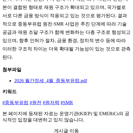
본이 결합된 형태로 재원 구조가 확대되고 있으며, 국가별로
서로 다른 금융 방식이 적용되고 있는 것으로 평가된다. 결과
적으로 중동부유럽 원전·SMR 사업은 추진 단계에 따라 기술
공급과 재원 조달 구조가 함께 변화하는 다층 구조로 형성되고
있으며, 향후 인허가 절차, 금융 환경, 정치적 변수 등에 따라
이러한 구조적 차이는 더욱 확대될 가능성이 있는 것으로 관측
된다.
첨부파일
2026 월간정세_4월_중동부유럽.pdf
키워드
#중동부유럽
#원전
#원자력
#SMR
본 페이지에 등재된 자료는
운영기관(KIEP)
및
EMERiCs
의 공
식적인 입장을 대변하고 있지 않습니다.
게시글 이동