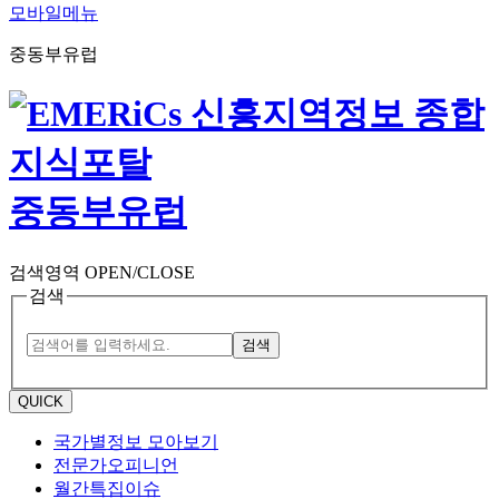
모바일메뉴
중동부유럽
중동부유럽
검색영역 OPEN/CLOSE
검색
검색
QUICK
국가별정보 모아보기
전문가오피니언
월간특집이슈