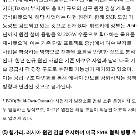
키아(Trakya) 부지에도 총 8기 규모의 신규 원전 건설 계획을
공식화했으며, 해당 사업에는 대형 원전과 함께 SMR 도입 가
능성도 검토되고 있는 것으로 전해졌다. 튀르키예 정부는 2050
년까지 원전 설비 용량을 약 20GW 수준으로 확대하는 목표를
제시했으며, 이는 기존 단일 프로젝트 중심에서 다수 부지로
사업을 확장하는 방향으로 전환된 흐름을 반영한 것으로 분석
된다. 한편 신규 원전 사업은 기존 아쿠유 사업과 달리 다국 기
술 공급사 간 경쟁 구도로 추진될 가능성이 제기되고 있으며,
이는 공급 구조 다변화를 통해 에너지 안보를 강화하려는 정책
방향과 연관된 것으로 평가된다.
* BOO(Build-Own-Operate): 사업자가 발전소를 건설·소유·운영까지 모
두 담당하는 방식으로, 아쿠유 원전은 해당 모델이 적용된 대표적 사례
로 알려져 있다.
⑸ 헝가리, 러시아 원전 건설 유지하며 미국 SMR 협력 병행 추