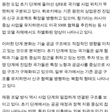
원전 도입 초기 단계에 들어선 상태로 국가별 사업 위치가 뚜
렷하게 구분되고 있다. 튀르키예는 기존 원전의 상업운전 진입
과 신규 프로젝트 확장을 병행하고 있으며, 헝가리는 러시아
중심 사업을 유지하면서도 미국 SMR 협력을 추진하는 등 사
업 모델 자체에서도 차별화된 양상이 나타나고 있다.
이러한 단계 분화는 기술 공급 구조에도 직접적인 영향을 미치
고 있는 것으로 분석된다. 초기 단계에 있는 국가들은 설계 협
력과 기술 검토 중심의 접근을 취하고 있는 반면, 투자 또는 운
영 단계에 진입한 국가들은 특정 노형과 공급사를 중심으로 사
업 구조가 구체화되고 있으며, 일부 국가에서는 기존 공급 구
조를 유지하면서 신규 협력을 병행하는 복합적 형태도 나타나
고 있다.
재원 조달 방식 역시 사업 단계와 밀접하게 연결된 구조를 보
이고 있다. 초기 단계에서는 공공 재정과 정책 지원 중심의 접
근이 나타나는 반면, 투자 단계 이후에는 외부 차관과 민간 자