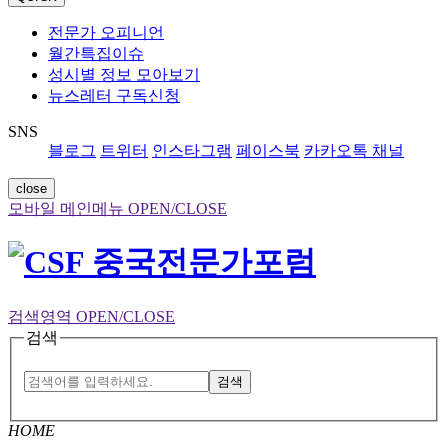
전문가 오피니언
월간특집이슈
성시별 정보 모아보기
뉴스레터 구독신청
SNS
블로그
트위터
인스타그램
페이스북
카카오톡 채널
close
모바일 메인메뉴 OPEN/CLOSE
검색영역 OPEN/CLOSE
검색
검색
HOME