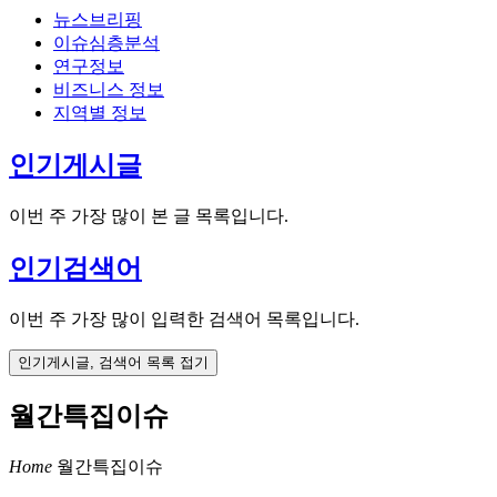
뉴스브리핑
이슈심층분석
연구정보
비즈니스 정보
지역별 정보
인기게시글
이번 주 가장 많이 본 글 목록입니다.
인기검색어
이번 주 가장 많이 입력한 검색어 목록입니다.
인기게시글, 검색어 목록 접기
월간특집이슈
Home
월간특집이슈