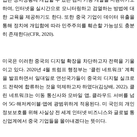
하며, 인터넷을 실시간으로 모니터링하고 검열하는 방법에 대
한 교육을 제공하기도 한다. 또한 중국 기업이 데이터 유출을
통해 정치에 개입함에 따라 민주주의를 훼손할 가능성도 충분
히 존재한다(CFR, 2020).
미국은 이러한 중국의 디지털 확장을 차단하고자 전력을 기울
이고 있다. 2020년 4월 트럼프 행정부는 ‘클린 네트워크’ 계획
을 발표하면서 일대일로 연선국가들이 중국의 디지털 실크로
드 전략에 합류하는 것을 억제하고자 하였다(김상배, 2022). 클
린 네트워크는 이동 통신사와 모바일 앱, 클라우드 서버를 넘
어 5G·해저케이블·앱에 광범위하게 적용된다. 미 국민의 개인
정보보호를 위해 사실상 전 세계 인터넷 비즈니스와 글로벌 통
신업계에서 중국 기업들을 몰아내겠다는 뜻이다.