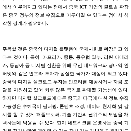
에서 이루어지고 있다는 점에서 중국 ICT 기업의 글로벌 확장
은 중국 정부의 정보 수집으로 이루어질 수 있다는 점에서 심
각한 경계가 필요하다.
주목할 것은 중국의 디지털 플랫폼이 국제사회로 확장되고 있
다는 것이다. 특히, 아프리카, 중동, 동유럽 일부, 라틴 아메리
카, 동남아 등 디지털 전환을 위해 무선 네트워크와 광대역 인
터넷와 같은 인프라 투자가 절실한 국가가 대상이 되고 있다.
중국의 디지털 실크로드 투자는 인프라를 제공하거나 자금 조
달을 지원하고 있어 향후 많은 국가로 확대될 가능성이 있다.
하지만 디지털 실크로드에 따른 중국의 타국에 대한 정보 수집
가능성은 수혜국이 필터링, 콘텐츠 조정, 데이터 현지화 및 감
시를 할 수 있게 해줌으로써, 기술 기반의 권위주의 모델을 채
택하는데 악용될 수 있다. 현지 네트워크를 운영하는 중국 기
업은 정치상황에 개입할 수 있는 감시 기능 개발을 지원하기도