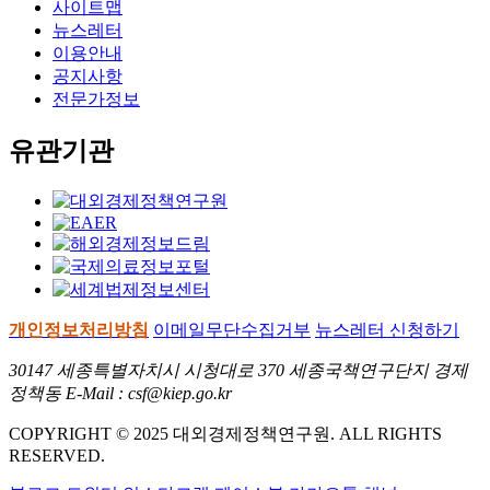
사이트맵
뉴스레터
이용안내
공지사항
전문가정보
유관기관
개인정보처리방침
이메일무단수집거부
뉴스레터 신청하기
30147 세종특별자치시 시청대로 370 세종국책연구단지 경제
정책동 E-Mail : csf@kiep.go.kr
COPYRIGHT © 2025 대외경제정책연구원. ALL RIGHTS
RESERVED.