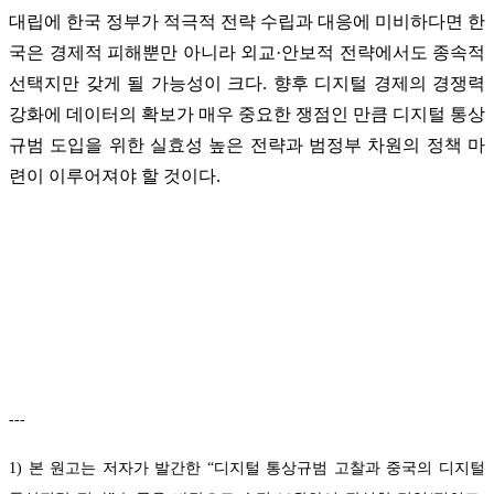
대립에 한국 정부가 적극적 전략 수립과 대응에 미비하다면 한
국은 경제적 피해뿐만 아니라 외교·안보적 전략에서도 종속적
선택지만 갖게 될 가능성이 크다. 향후 디지털 경제의 경쟁력
강화에 데이터의 확보가 매우 중요한 쟁점인 만큼 디지털 통상
규범 도입을 위한 실효성 높은 전략과 범정부 차원의 정책 마
련이 이루어져야 할 것이다.
---
1) 본 원고는 저자가 발간한 “디지털 통상규범 고찰과 중국의 디지털