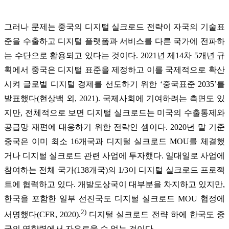
그러나 문제는 중국의 디지털 실크로드 전략이 자국의 기술표
준을 수출하고 디지털 플랫폼과 서비스를 다른 국가에 전파하
는 수단으로 활용되고 있다는 것이다. 2021년 제14차 5개년 규
획에서 중국은 디지털 표준을 제정하고 이를 국제적으로 확산
시켜 글로벌 디지털 경제를 선도하기 위한 ‘중국표준 2035
’
를
발표했다(현상백 외, 2021). 국제사회에 기여하려는 측면도 있
지만, 전체적으로 보면 디지털 실크로드는 미국의 수출통제와
공급망 재편에 대응하기 위한 전략인 셈이다. 2020년 말 기준
중국은 이미 최소 16개국과 디지털 실크로드 MOU를 체결했
거나 디지털 실크로드 관련 사업에 투자했다. 일대일로 사업에
참여하는 전체 국가(138개국)의 1/3이 디지털 실크로드 프로젝
트에 협력하고 있다. 개발도상국이 대부분을 차지하고 있지만,
한국을 포함한 일부 선진국도 디지털 실크로드 MOU 협정에
2)
서명했다(CFR, 2020).
디지털 실크로드 전략 하에 한국도 중
국의 영향력에서 자유로울 수 없는 것이다.