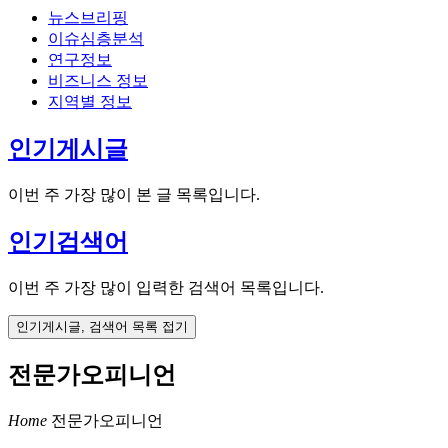
뉴스브리핑
이슈심층분석
연구정보
비즈니스 정보
지역별 정보
인기게시글
이번 주 가장 많이 본 글 목록입니다.
인기검색어
이번 주 가장 많이 입력한 검색어 목록입니다.
인기게시글, 검색어 목록 접기
전문가오피니언
Home
전문가오피니언