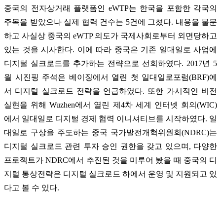
중국의 전자상거래 플랫폼인 eWTP는 한국을 포함한 각국의
주목을 받았으나 실제 협력 건수는 5건에 그쳤다. 내용을 불문
하고 사실상 중국의 eWTP 의도가 국제사회로부터 외면당하고
있는 것을 시사한다. 이에 따라 중국은 기존 일대일로 사업에
디지털 실크로드를 추가하는 전략으로 선회하였다. 2017년 5
월 시진핑 주석은 베이징에서 열린 첫 일대일로포럼(BRF)에
서 디지털 실크로드 전략을 언급하였다. 또한 가시적인 비전
실현을 위해 Wuzhen에서 열린 제4차 세계 인터넷 회의(WIC)
에서 일대일로 디지털 경제 협력 이니셔티브를 시작하였다. 일
대일로 구상을 주도하는 중국 국가발전개혁위원회(NDRC)는
디지털 실크로드 관련 투자 승인 권한을 갖고 있으며, 다양한
프로젝트가 NDRC에서 추진된 것을 미루어 봤을 때 중국의 디
지털 통상전략은 디지털 실크로드 하에서 운영 및 지원되고 있
다고 볼 수 있다.