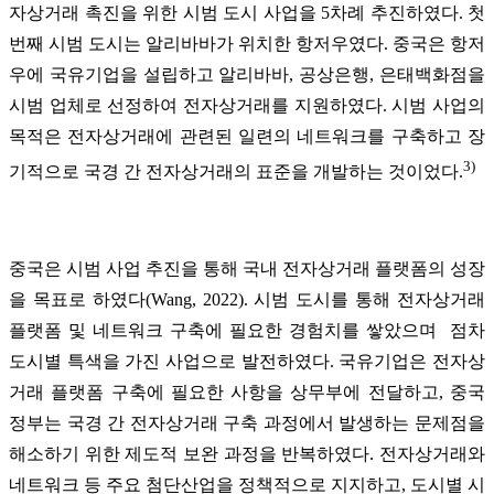
자상거래 촉진을 위한 시범 도시 사업을 5차례 추진하였다. 첫
번째 시범 도시는 알리바바가 위치한 항저우였다. 중국은 항저
우에 국유기업을 설립하고 알리바바, 공상은행, 은태백화점을
시범 업체로 선정하여 전자상거래를 지원하였다. 시범 사업의
목적은 전자상거래에 관련된 일련의 네트워크를 구축하고 장
3)
기적으로 국경 간 전자상거래의 표준을 개발하는 것이었다.
중국은 시범 사업 추진을 통해 국내 전자상거래 플랫폼의 성장
을 목표로 하였다(Wang, 2022). 시범 도시를 통해 전자상거래
플랫폼 및 네트워크 구축에 필요한 경험치를 쌓았으며 점차
도시별 특색을 가진 사업으로 발전하였다. 국유기업은 전자상
거래 플랫폼 구축에 필요한 사항을 상무부에 전달하고, 중국
정부는 국경 간 전자상거래 구축 과정에서 발생하는 문제점을
해소하기 위한 제도적 보완 과정을 반복하였다. 전자상거래와
네트워크 등 주요 첨단산업을 정책적으로 지지하고, 도시별 시