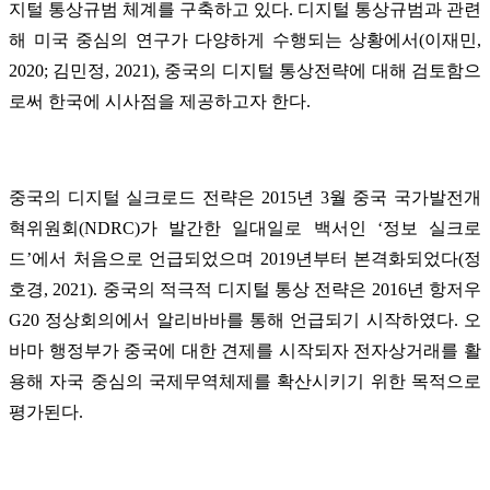
지털 통상규범 체계를 구축하고 있다. 디지털 통상규범과 관련
해 미국 중심의 연구가 다양하게 수행되는 상황에서(이재민,
2020; 김민정, 2021), 중국의 디지털 통상전략에 대해 검토함으
로써 한국에 시사점을 제공하고자 한다.
중국의 디지털 실크로드 전략은 2015년 3월 중국 국가발전개
혁위원회(NDRC)가 발간한 일대일로 백서인 ‘정보 실크로
드’에서 처음으로 언급되었으며 2019년부터 본격화되었다(정
호경, 2021). 중국의 적극적 디지털 통상 전략은 2016년 항저우
G20 정상회의에서 알리바바를 통해 언급되기 시작하였다. 오
바마 행정부가 중국에 대한 견제를 시작되자 전자상거래를 활
용해 자국 중심의 국제무역체제를 확산시키기 위한 목적으로
평가된다.