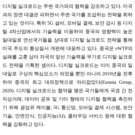
디지털 실크로드는 주변 국가와의 협력을 강조하고 있다. 미국
과의 정면 대결은 피하면서 주변 국가를 포섭하는 전략을 취하
고 있는 것이다. 특히 5G 설비, 모바일 결제, 보안 감시 등 디지
털 4차산업에서의 기술력을 이용하여 중국의 영향력이 높은
일대일로 연선국가들을 상대로 디지털 실크로드 전략을 통해
미국 주도의 통상질서 개편에 대응하고 있다. 중국은 eWTP의
실패를 교훈 삼아 자국의 앞선 기술력을 무기로 디지털 실크로
드 전략을 기획한 셈이다. 디지털 실크로드는 이미 중국의 일
대일로 구상의 핵심요소가 되었을 뿐만 아니라 2019년을 전후
하여 중국의 최고 대외정책으로 자리잡았다(Eurasia Group,
2020). 디지털 실크로드는 협약을 맺은 국가들에게 국경 간 전
자상거래, 데이터 공유 및 기타 형태의 디지털 협력을 촉진하
기 위해 광섬유 케이블, 5G 통신망, 모바일 결제 시스템, 보안
기술, 안면인식, 인공지능(AI), 클라우딩 서비스 등에 대한 협
력을 강화하고 있다.