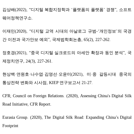
김상배(2022), “디지털 복합지정학과 ‘플랫폼의 플랫폼’ 경쟁”, 소프트
웨어정책연구소.
이재민(2020), “디지털 교역 시대의 아날로그 규범-‘개인정보’의 국경
간 이전과 국가안보 예외”, 국제법학회논총, 65(2), 227-262.
정호경(2021), “중국 디지털 실크로드의 아세안 확장과 동인 분석”, 국
제정치연구, 24(3), 227-261.
현상백·연원호·나수엽·김영선·오윤미(2021), 미·중 갈등시대 중국의
통상전략 변화와 시사점, KIEP 연구보고서 21-27.
CFR; Council on Foreign Relations. (2020), Assessing China's Digital Silk
Road Initiative, CFR Report.
Eurasia Group. (2020), The Digital Silk Road: Expanding China’s Digital
Footprint