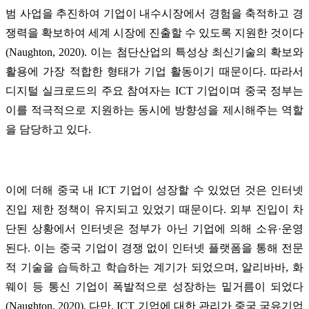
범 사업을 추진하여 기업이 내수시장에서 경험을 축적하고 경
쟁력을 확보하여 세계 시장에 진출할 수 있도록 지원한 것이다
(Naughton, 2020). 이는 첨단산업의 특성상 최신기술의 확보와
활용에 가장 적합한 형태가 기업 활동이기 때문이다. 따라서
디지털 실크로드의 주요 참여자는 ICT 기업이며 중국 정부는
이를 적극적으로 지원하는 동시에 방향성을 제시해주는 역할
을 담당하고 있다.
이에 더해 중국 내 ICT 기업이 성장할 수 있었던 것은 인터넷
진입 제한 정책이 유지되고 있었기 때문이다. 외부 진입이 차
단된 상황에서 인터넷은 정부가 아닌 기업에 의해 소유·운영
된다. 이는 중국 기업이 경쟁 없이 인터넷 플랫폼을 통해 전문
적 기술을 습득하고 학습하는 계기가 되었으며, 알리바바, 화
웨이 등 통신 기업이 폭발적으로 성장하는 밑거름이 되었다
(Naughton, 2020). 다만, ICT 기업에 대한 관리가 중국 국유기업