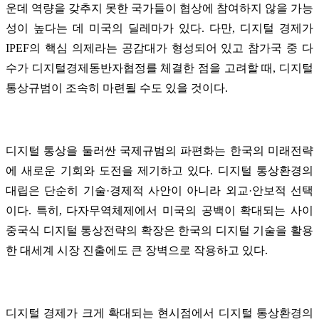
운데 역량을 갖추지 못한 국가들이 협상에 참여하지 않을 가능
성이 높다는 데 미국의 딜레마가 있다. 다만, 디지털 경제가
IPEF의 핵심 의제라는 공감대가 형성되어 있고 참가국 중 다
수가 디지털경제동반자협정를 체결한 점을 고려할 때, 디지털
통상규범이 조속히 마련될 수도 있을 것이다.
디지털 통상을 둘러싼 국제규범의 파편화는 한국의 미래전략
에 새로운 기회와 도전을 제기하고 있다. 디지털 통상환경의
대립은 단순히 기술·경제적 사안이 아니라 외교·안보적 선택
이다. 특히, 다자무역체제에서 미국의 공백이 확대되는 사이
중국식 디지털 통상전략의 확장은 한국의 디지털 기술을 활용
한 대세계 시장 진출에도 큰 장벽으로 작용하고 있다.
디지털 경제가 크게 확대되는 현시점에서 디지털 통상환경의