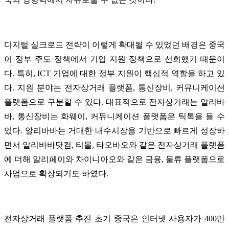
디지털 실크로드 전략이 이렇게 확대될 수 있었던 배경은 중국
이 정부 주도 정책에서 기업 지원 정책으로 선회했기 때문이
다. 특히, ICT 기업에 대한 정부 지원이 핵심적 역할을 하고 있
다. 지원 분야는 전자상거래 플랫폼, 통신장비, 커뮤니케이션
플랫폼으로 구분할 수 있다. 대표적으로 전자상거래는 알리바
바, 통신장비는 화웨이, 커뮤니케이션 플랫폼은 틱톡을 들 수
있다. 알리바바는 거대한 내수시장을 기반으로 빠르게 성장하
면서 알리바바닷컴, 티몰, 타오바오와 같은 전자상거래 플랫폼
에 더해 알리페이와 차이니아오와 같은 금융, 물류 플랫폼으로
사업으로 확장되기도 하였다.
전자상거래 플랫폼 추진 초기 중국은 인터넷 사용자가 400만