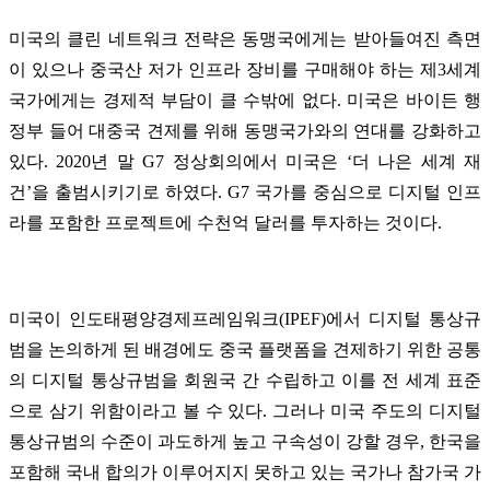
미국의 클린 네트워크 전략은 동맹국에게는 받아들여진 측면
이 있으나 중국산 저가 인프라 장비를 구매해야 하는 제3세계
국가에게는 경제적 부담이 클 수밖에 없다. 미국은 바이든 행
정부 들어 대중국 견제를 위해 동맹국가와의 연대를 강화하고
있다. 2020년 말 G7 정상회의에서 미국은 ‘더 나은 세계 재
건’을 출범시키기로 하였다. G7 국가를 중심으로 디지털 인프
라를 포함한 프로젝트에 수천억 달러를 투자하는 것이다.
미국이 인도태평양경제프레임워크(IPEF)에서 디지털 통상규
범을 논의하게 된 배경에도 중국 플랫폼을 견제하기 위한 공통
의 디지털 통상규범을 회원국 간 수립하고 이를 전 세계 표준
으로 삼기 위함이라고 볼 수 있다. 그러나 미국 주도의 디지털
통상규범의 수준이 과도하게 높고 구속성이 강할 경우, 한국을
포함해 국내 합의가 이루어지지 못하고 있는 국가나 참가국 가