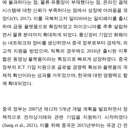
에 불과하다는 점, 물류·유통망이 부재했다는 점, 온라인 결제
시스템에 대한 신뢰가 부족하다는 점에서 성장에 어려움을 겪
었다(Yi, 2017). 이를 극복하고자 알리바바는 알리페이를 출시
하며 금융 플랫폼으로 확장하였고 차이오니아를 추후 설립하
면서 물류 분야까지 확대하게 되었다. 통신장비 기업인 화웨이
는 네트워크와 장비를 생산하면서 중국 정부로부터 경제적, 외
교적 지원을 받았으며, 틱톡의 경우에도 2016년 출시된 이후
짧은 동영상 플랫폼이라는 특징으로 빠르게 성장하였다. 중국
정부의 ICT 기업 지원으로 글로벌 경쟁력 확보와 플랫폼의 국
제적 확산이라는 성과를 거두었으며, 한국에 대한 영향력도 함
께 확대되었다.
중국 정부는 2007년 제12차 5개년 개발 계획을 발표하면서 정
책적으로 전자상거래와 관련 기업을 지원하기 시작하였다
(Jiang et al., 2021). 이를 위해 중국은 2015년부터는 국경 간 전