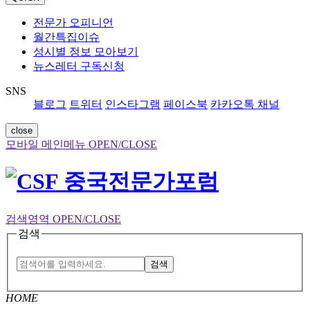
전문가 오피니언
월간특집이슈
성시별 정보 모아보기
뉴스레터 구독신청
SNS
블로그
트위터
인스타그램
페이스북
카카오톡 채널
close
모바일 메인메뉴 OPEN/CLOSE
검색영역 OPEN/CLOSE
검색
검색
HOME