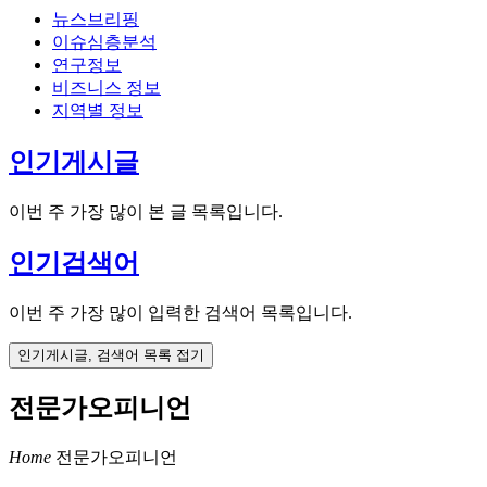
뉴스브리핑
이슈심층분석
연구정보
비즈니스 정보
지역별 정보
인기게시글
이번 주 가장 많이 본 글 목록입니다.
인기검색어
이번 주 가장 많이 입력한 검색어 목록입니다.
인기게시글, 검색어 목록 접기
전문가오피니언
Home
전문가오피니언