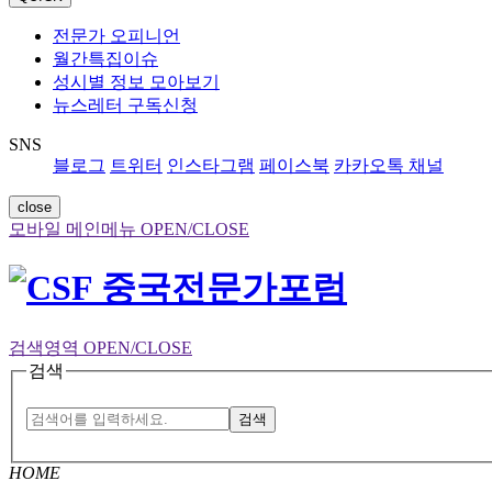
전문가 오피니언
월간특집이슈
성시별 정보 모아보기
뉴스레터 구독신청
SNS
블로그
트위터
인스타그램
페이스북
카카오톡 채널
close
모바일 메인메뉴 OPEN/CLOSE
검색영역 OPEN/CLOSE
검색
검색
HOME