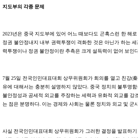
지도부의 각종 문제
2023년은 중국 지도부에 있어 어느 때보다도 곤혹스런 한 해로
정권 불안정내지 내부 권력투쟁이 격화한 것은 아닌가 하는 세
력투쟁이나 정권 불안정이란 추측은 크게 설득력이 없어 보인다
7월 25일 전국인민대표대회 상무위원회가 회의를 열고 친강(
유에 대해서는 충분히 설명하지 않았다. 중국 정치의 불투명함
불안정성과 공세적 외교를 주장하는 세력과 유화적 외교를 강조
는 점은 분명하다. 이는 경제와 사회는 물론 정치와 외교 및 
사실 전국인민대표대회 상무위원회가 그러한 결정을 발표하기 전