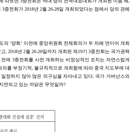
에 따르면 3중전회는 역대 당의 전국대표대회가 개최된 이듬 해,
3중전회가 2018년 2월 26-28일 개최되었다는 점에서 당의 관례
년도의 ‘양회’ 이전에 중앙위원회 전체회의가 두 차례 연이어 개최
, 2018년 2월 26-20일까지 개최된 제19기 3중전회는 국가권력
리기 전에 3중전회를 사전 개최하는 비정상적인 조치는 자연스럽게
책회의를 부정기적, 불규칙적으로 개최함에 따라 중국 지도부에 대
 일정하지 않아 많은 의구심을 자아내고 있다. 국가 거버넌스의
 지연되고 있는 까닭은 무엇일까?