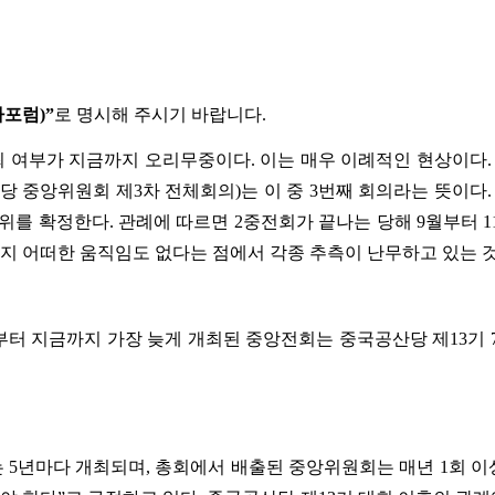
가포럼)”
로 명시해 주시기 바랍니다.
개최 여부가 지금까지 오리무중이다. 이는 매우 이례적인 현상이다
당 중앙위원회 제3차 전체회의)는 이 중 3번째 회의라는 뜻이다.
를 확정한다. 관례에 따르면 2중전회가 끝나는 당해 9월부터 
까지 어떠한 움직임도 없다는 점에서 각종 추측이 난무하고 있는 
금까지 가장 늦게 개최된 중앙전회는 중국공산당 제13기 7중전회(1990.
는 5년마다 개최되며, 총회에서 배출된 중앙위원회는 매년 1회 