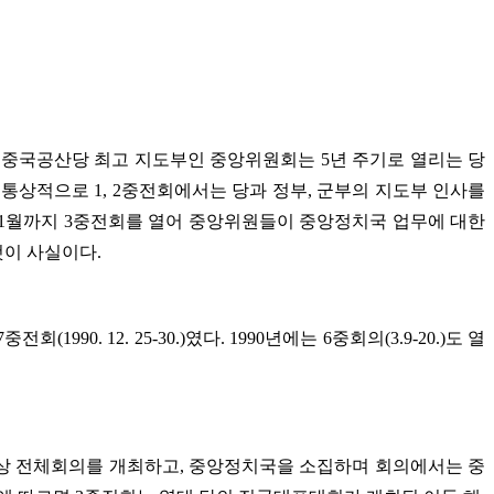
. 중국공산당 최고 지도부인 중앙위원회는 5년 주기로 열리는 당
 통상적으로 1, 2중전회에서는 당과 정부, 군부의 지도부 인사를
11월까지 3중전회를 열어 중앙위원들이 중앙정치국 업무에 대한
것이 사실이다.
 12. 25-30.)였다. 1990년에는 6중회의(3.9-20.)도 열
이상 전체회의를 개최하고, 중앙정치국을 소집하며 회의에서는 중