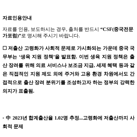
자료인용안내
자료를 인용, 보도하시는 경우, 출처를 반드시
“CSF(중국전문
가포럼)”
로 명시해 주시기 바랍니다.
☐ 저출산 고령화가 사회적 문제로 가시화되는 가운데 중국 국
무부는 ‘생육 지원 정책’을 발표함. 이번 생육 지원 정책은 출
산 장려를 위해 의료 서비스나 보조금 지급, 세제 혜택 등과 같
은 직접적인 지원 제도 외에 주거와 고용 환경 차원에서도 간
접적으로 출산 장려 분위기를 조성하고자 하는 정부의 강력한
의지가 표출됨.
◦ 中 2023년 합계출산율 1.02명 추정...고령화에 저출산까지 사
회적 문제