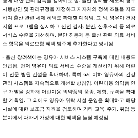
행에 대한 관리 감독을 강화키로 함. 출산 장려금 제도의 경우
시행방안 및 관리규정을 제정하고 지자체의 정책 조율을 지도
하며 출산 관련 세제 혜택도 확대할 예정임. 그 외, 영유아 건강
지원 프로그램을 실시하고 산전 검사, 분만, 산후조리 등 의료
서비스 수준을 개선하며, 분만 진통제 등 출산 관련 의료 서비
스 항목을 의료보험 혜택 범주에 추가한다고 명시됨.
- 출산 장려책에는 영유아 서비스 시스템 구축에 대한 내용도
언급됨. 먼저 영유아 의료 서비스 수준을 개선하기 위해 어린
이 전문 병원 건설을 확대하며, 특히 6세 이하 영유아의 건강
관리 시스템을 지속적으로 개선할 방침임. 어린이용 의약품 연
구 개발을 강화해 어린이용 의약품의 품종, 제형, 규격을 확대
할 계획임. 그 외에도 영유아 위탁 시설 운영을 확대하고 해당
시설에 대한 보조금 지원을 검토하며 기타 교육, 주거, 취업 등
분야에서 다자녀 가정에 대한 혜택을 늘릴 예정임.