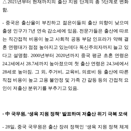
△2021년부터 현재까지의 출산 지원 단계의 총 5단계로 변화
함.
- 중국은 출산율이 부진하고 젊은이들의 출산 의향이 낮으며
출생 인구가 7년 연속 감소세에 있음. 전문가들은 출산에 따르
는 직간접적 비용이 높고 사회적 공동 부담 인프라가 약해 결
혼 연령대가 점점 높아지고 있는데다 독신주의자까지 늘고 있
다고 설명함. 2000년부터 2020년까지 중국 평균 초혼 연령은
24.2세에서 28.7세까지 높아졌으며 첫 출산 연령은 24.3세에서
28세로 높아짐. 그 외, 주거비, 교육비, 의료비 등 출산에 따른
직접 비용이 높고 고용 불안정 및 가족 간 갈등 등의 간접적 요
인이 저출산 분위기를 부추기고 있음.
◦ 中 국무원, ‘생육 지원 정책’ 발표하며 저출산 위기 극복 모색
- 28일, 중국 국무원은 출산 장려 정책인 ‘생육 지원 정책 체계