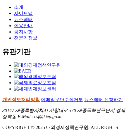
소개
사이트맵
뉴스레터
이용안내
공지사항
전문가정보
유관기관
개인정보처리방침
이메일무단수집거부
뉴스레터 신청하기
30147 세종특별자치시 시청대로 370 세종국책연구단지 경제
정책동 E-Mail : csf@kiep.go.kr
COPYRIGHT © 2025 대외경제정책연구원. ALL RIGHTS