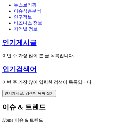
뉴스브리핑
이슈심층분석
연구정보
비즈니스 정보
지역별 정보
인기게시글
이번 주 가장 많이 본 글 목록입니다.
인기검색어
이번 주 가장 많이 입력한 검색어 목록입니다.
인기게시글, 검색어 목록 접기
이슈 & 트렌드
Home
이슈 & 트렌드