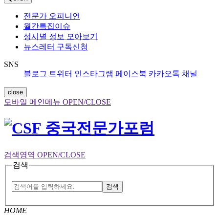
전문가 오피니언
월간특집이슈
성시별 정보 모아보기
뉴스레터 구독신청
SNS
블로그
트위터
인스타그램
페이스북
카카오톡 채널
close
모바일 메인메뉴 OPEN/CLOSE
검색영역 OPEN/CLOSE
검색
검색
HOME