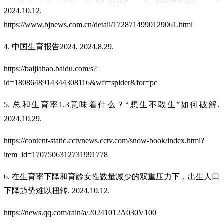
2024.10.12.
https://www.bjnews.com.cn/detail/1728714990129061.html
4. 中国生育报告2024, 2024.8.29.
https://baijiahao.baidu.com/s?
id=1808648914344308116&wfr=spider&for=pc
5. 总和生育率1.3意味着什么？“想生不敢生”如何破解,
2024.10.29.
https://content-static.cctvnews.cctv.com/snow-book/index.html?
item_id=1707506312731991778
6. 在生育率下降和育龄女性数量减少的双重压力下，出生人口
下降趋势难以扭转, 2024.10.12.
https://news.qq.com/rain/a/20241012A030V100