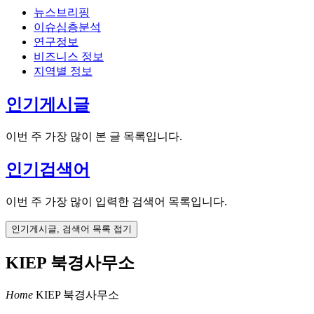
뉴스브리핑
이슈심층분석
연구정보
비즈니스 정보
지역별 정보
인기게시글
이번 주 가장 많이 본 글 목록입니다.
인기검색어
이번 주 가장 많이 입력한 검색어 목록입니다.
인기게시글, 검색어 목록 접기
KIEP 북경사무소
Home
KIEP 북경사무소