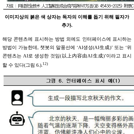
이미지상의 붉은 색 상자는 독자의 이해를 돕기 위해 필자가
추가.
해당 콘텐츠에 표시하는 방법 외에도 인터페이스에 표시하는
방법이 가능한데, 챗봇의 말풍선에 ‘AI생성(AI生成)’ 또는 ‘위
콘텐츠는 AI로 생성한 것임(以上内容由AI生成)’이라고 표시
12)
할 수 있다(그림 6.).