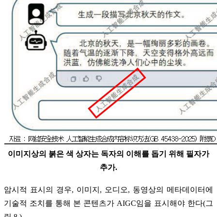
이미지상의 붉은 색 상자는 독자의 이해를 돕기 위해 필자가
추가.
암시적 표시의 경우, 이미지, 오디오, 동영상의 메타데이터에
기술적 조치를 통해 본 콘텐츠가 AIGC임을 표시해야 한다(그
림 8.).