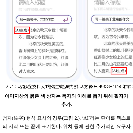
이미지상의 붉은 색 상자는 독자의 이해를 돕기 위해 필자가
추가.
첨자(添字) 형식 표시의 경우(그림 2.), ‘AI’라는 단어를 텍스트
의 시작 또는 끝에 표기한다. 위치 등에 관한 추가적인 요구사