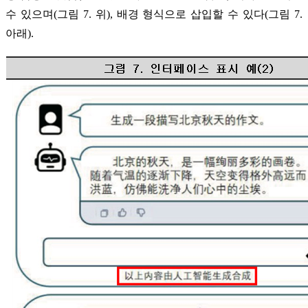
수 있으며(그림 7. 위), 배경 형식으로 삽입할 수 있다(그림 7.
아래).