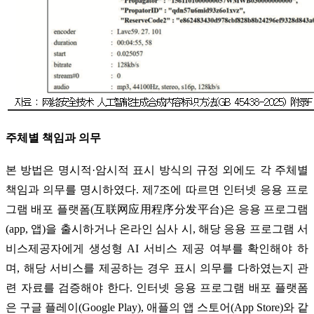
주체별 책임과 의무
본 방법은 명시적·암시적 표시 방식의 규정 외에도 각 주체별
책임과 의무를 명시하였다. 제7조에 따르면 인터넷 응용 프로
그램 배포 플랫폼(互联网应用程序分发平台)은 응용 프로그램
(app, 앱)을 출시하거나 온라인 심사 시, 해당 응용 프로그램 서
비스제공자에게 생성형 AI 서비스 제공 여부를 확인해야 하
며, 해당 서비스를 제공하는 경우 표시 의무를 다하였는지 관
련 자료를 검증해야 한다. 인터넷 응용 프로그램 배포 플랫폼
은 구글 플레이(Google Play), 애플의 앱 스토어(App Store)와 같