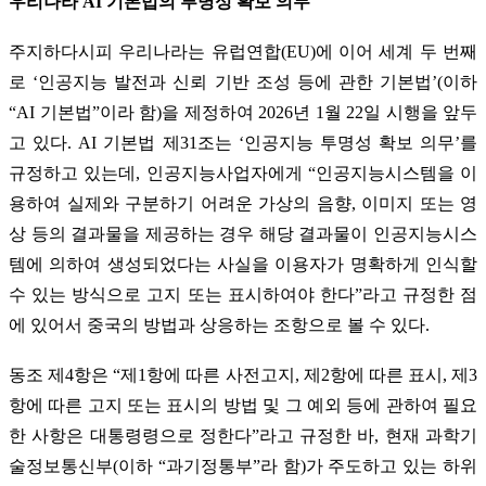
우리나라 AI 기본법의 투명성 확보 의무
주지하다시피 우리나라는 유럽연합(EU)에 이어 세계 두 번째
로 ‘인공지능 발전과 신뢰 기반 조성 등에 관한 기본법’(이하
“AI 기본법”이라 함)을 제정하여 2026년 1월 22일 시행을 앞두
고 있다. AI 기본법 제31조는 ‘인공지능 투명성 확보 의무’를
규정하고 있는데, 인공지능사업자에게 “인공지능시스템을 이
용하여 실제와 구분하기 어려운 가상의 음향, 이미지 또는 영
상 등의 결과물을 제공하는 경우 해당 결과물이 인공지능시스
템에 의하여 생성되었다는 사실을 이용자가 명확하게 인식할
수 있는 방식으로 고지 또는 표시하여야 한다”라고 규정한 점
에 있어서 중국의 방법과 상응하는 조항으로 볼 수 있다.
동조 제4항은 “제1항에 따른 사전고지, 제2항에 따른 표시, 제3
항에 따른 고지 또는 표시의 방법 및 그 예외 등에 관하여 필요
한 사항은 대통령령으로 정한다”라고 규정한 바, 현재 과학기
술정보통신부(이하 “과기정통부”라 함)가 주도하고 있는 하위