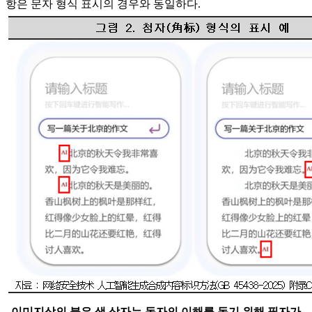
항은 문자 형식 표시의 경우와 동일하다.
이미지상의 붉은 색 상자는 독자의 이해를 돕기 위해 필자가