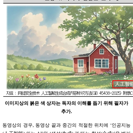
이미지상의 붉은 색 상자는 독자의 이해를 돕기 위해 필자가
추가.
동영상의 경우, 동영상 끝과 중간의 적절한 위치에 ‘인공지능