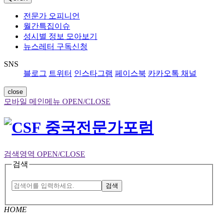
전문가 오피니언
월간특집이슈
성시별 정보 모아보기
뉴스레터 구독신청
SNS
블로그
트위터
인스타그램
페이스북
카카오톡 채널
close
모바일 메인메뉴 OPEN/CLOSE
검색영역 OPEN/CLOSE
검색
검색
HOME