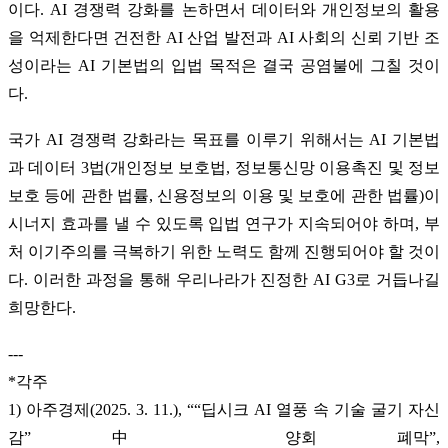
이다. AI 경쟁력 강화를 논하면서 데이터와 개인정보의 활용
을 억제한다면 건전한 AI 산업 발전과 AI 사회의 신뢰 기반 조
성이라는 AI 기본법의 입법 목적은 결국 공염불에 그칠 것이
다.
국가 AI 경쟁력 강화라는 목표를 이루기 위해서는 AI 기본법
과 데이터 3법(개인정보 보호법, 정보통신망 이용촉진 및 정보
보호 등에 관한 법률, 신용정보의 이용 및 보호에 관한 법률)이
시너지 효과를 낼 수 있도록 입법 연구가 지속되어야 하며, 부
처 이기주의를 극복하기 위한 노력도 함께 진행되어야 할 것이
다. 이러한 과정을 통해 우리나라가 진정한 AI G3로 거듭나길
희망한다.
---
*각주
1) 아주경제(2025. 3. 11.), ““딥시크 AI 열풍 속 기술 굴기 자신
감” 中 양회 폐막”,