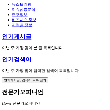
뉴스브리핑
이슈심층분석
연구정보
비즈니스 정보
지역별 정보
인기게시글
이번 주 가장 많이 본 글 목록입니다.
인기검색어
이번 주 가장 많이 입력한 검색어 목록입니다.
인기게시글, 검색어 목록 접기
전문가오피니언
Home
전문가오피니언