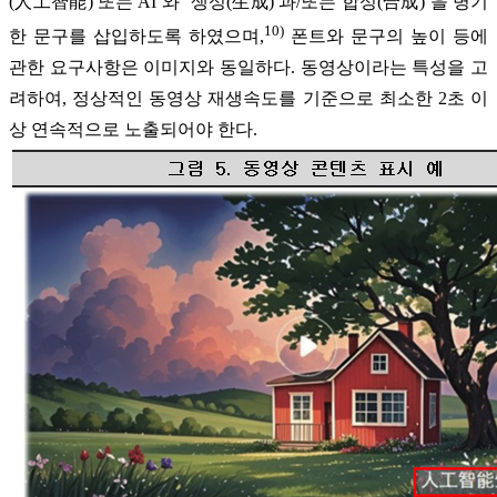
(人工智能) 또는 AI’와 ‘생성(生成) 과/또는 합성(合成)’을 병기
10)
한 문구를 삽입하도록 하였으며,
폰트와 문구의 높이 등에
관한 요구사항은 이미지와 동일하다. 동영상이라는 특성을 고
려하여, 정상적인 동영상 재생속도를 기준으로 최소한 2초 이
상 연속적으로 노출되어야 한다.