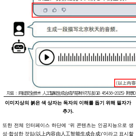
이미지상의 붉은 색 상자는 독자의 이해를 돕기 위해 필자가
추가.
또한 전체 인터페이스 하단에 ‘위 콘텐츠는 인공지능으로 생
성·합성한 것임(以上内容由人工智能生成合成)’이라고 표시할