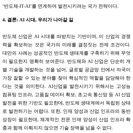
‘반도체-IT-AI’를 연계하여 발전시키려는 국가 전략이다.
4. 결론: AI 시대, 우리가 나아갈 길
반도체 산업은 AI 시대를 떠받치는 기반이며, 이 산업의 경쟁
력을 확보하는 것은 국가의 미래를 결정짓는 전제 조건이다.
대만의 사례는 성공적인 반도체 생태계를 구축하기 위해 무엇
이 필요한지 명확히 보여준다. 반도체와 AI 산업은 단순히 개
별 기술을 개발하는 것을 넘어, 글로벌 공급망 안에서 자국이
가장 잘할 수 있는 분야를 찾아 핵심적인 역할을 담당해야 한
다는 것을 의미한다. AI산업을 발전시키기 위해서는 고성능
컴퓨팅 인프라, 고품질 데이터 확보, 초고속 통신망 등 AI 산업
발전을 위한 기반도 필요한데, 반도체 생태계에서 독립된 상태
로 발전하기는 어렵다. 또한, 인재 양성과 산업 인프라의 동반
성장이 필요한데, 체계적인 전문 인재 양성이 산업 인프라 확
충과 함께 이뤄지지 않으면 기술 장벽을 넘을 수 없다.