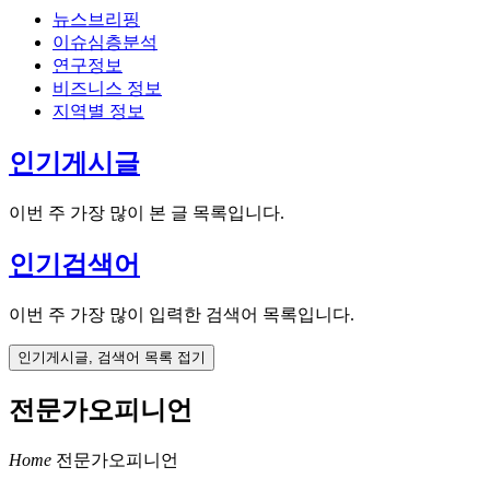
뉴스브리핑
이슈심층분석
연구정보
비즈니스 정보
지역별 정보
인기게시글
이번 주 가장 많이 본 글 목록입니다.
인기검색어
이번 주 가장 많이 입력한 검색어 목록입니다.
인기게시글, 검색어 목록 접기
전문가오피니언
Home
전문가오피니언