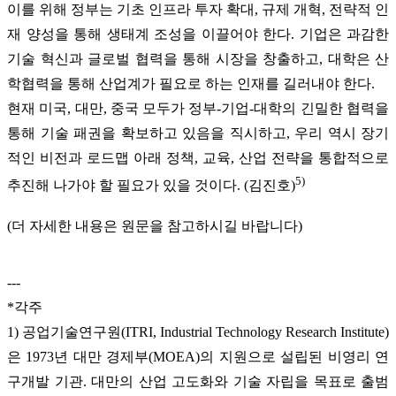
이를 위해 정부는 기초 인프라 투자 확대, 규제 개혁, 전략적 인
재 양성을 통해 생태계 조성을 이끌어야 한다. 기업은 과감한
기술 혁신과 글로벌 협력을 통해 시장을 창출하고, 대학은 산
학협력을 통해 산업계가 필요로 하는 인재를 길러내야 한다.
현재 미국, 대만, 중국 모두가 정부-기업-대학의 긴밀한 협력을
통해 기술 패권을 확보하고 있음을 직시하고, 우리 역시 장기
적인 비전과 로드맵 아래 정책, 교육, 산업 전략을 통합적으로
5)
추진해 나가야 할 필요가 있을 것이다. (김진호)
(더 자세한 내용은 원문을 참고하시길 바랍니다)
---
*각주
1) 공업기술연구원(ITRI, Industrial Technology Research Institute)
은 1973년 대만 경제부(MOEA)의 지원으로 설립된 비영리 연
구개발 기관. 대만의 산업 고도화와 기술 자립을 목표로 출범