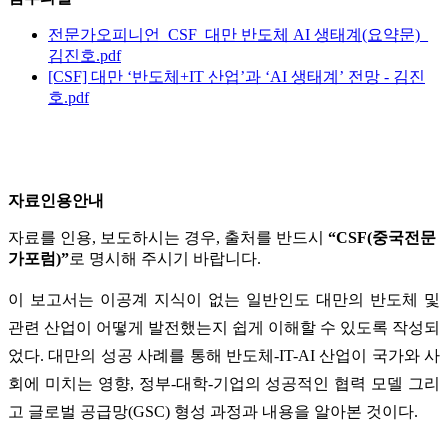
전문가오피니언_CSF_대만 반도체 AI 생태계(요약문)_
김진호.pdf
[CSF] 대만 ‘반도체+IT 산업’과 ‘AI 생태계’ 전망 - 김진
호.pdf
자료인용안내
자료를 인용, 보도하시는 경우, 출처를 반드시
“CSF(중국전문
가포럼)”
로 명시해 주시기 바랍니다.
이 보고서는 이공계 지식이 없는 일반인도 대만의 반도체 및
관련 산업이 어떻게 발전했는지 쉽게 이해할 수 있도록 작성되
었다. 대만의 성공 사례를 통해 반도체-IT-AI 산업이 국가와 사
회에 미치는 영향, 정부-대학-기업의 성공적인 협력 모델 그리
고 글로벌 공급망(GSC) 형성 과정과 내용을 알아본 것이다.