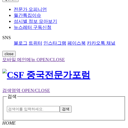
전문가 오피니언
월간특집이슈
성시별 정보 모아보기
뉴스레터 구독신청
SNS
블로그
트위터
인스타그램
페이스북
카카오톡 채널
close
모바일 메인메뉴 OPEN/CLOSE
검색영역 OPEN/CLOSE
검색
검색
HOME