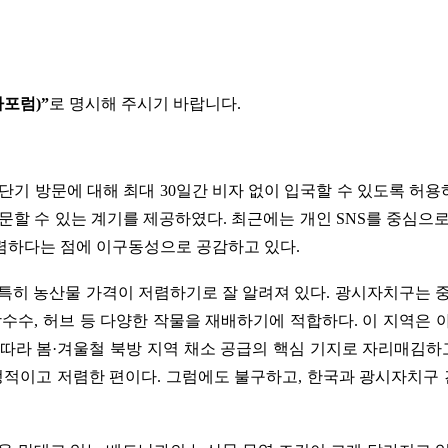
가포럼)”
로 명시해 주시기 바랍니다.
 단기 방문에 대해 최대 30일간 비자 없이 입국할 수 있도록 허용하
방문할 수 있는 계기를 제공하였다. 최근에는 개인 SNS를 중심
저렴하다는 점에 이구동성으로 공감하고 있다.
특히 농산물 가격이 저렴하기로 잘 알려져 있다. 광시자치구는 
사탕수수, 허브 등 다양한 작물을 재배하기에 적합하다. 이 지역
따라 봄·겨울철 북방 지역 채소 공급의 핵심 기지로 자리매김하고
정적이고 저렴한 편이다. 그럼에도 불구하고, 한국과 광시자치구 