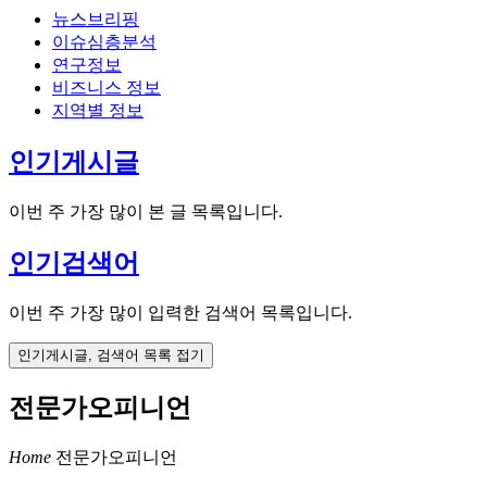
뉴스브리핑
이슈심층분석
연구정보
비즈니스 정보
지역별 정보
인기게시글
이번 주 가장 많이 본 글 목록입니다.
인기검색어
이번 주 가장 많이 입력한 검색어 목록입니다.
인기게시글, 검색어 목록 접기
전문가오피니언
Home
전문가오피니언