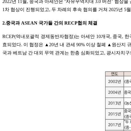
2022년 11월, 중국과 아세안은 ‘자유무역지대 3.0 버전’ 협상
1차 협상이 진행되었고, 두 차례의 후속 협의를 거쳐 2025년 5월
2.중국과 ASEAN 국가들 간의 RECP협의 체결
RCEP(역내포괄적 경제동반자협정)는 아세안 10개국, 중국, 한국,
효되었다.
이 협정은 ▲20년 내 관세 90% 이상 철폐 ▲원산지
국과 베트남 간 대외 무역 관계는 한층 심화되었고, 광시자치구