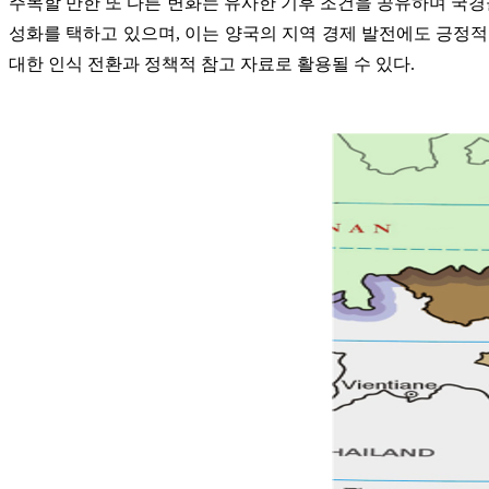
주목할 만한 또 다른 변화는 유사한 기후 조건을 공유하며 국경
성화를 택하고 있으며, 이는 양국의 지역 경제 발전에도 긍정적
대한 인식 전환과 정책적 참고 자료로 활용될 수 있다.