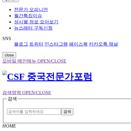
전문가 오피니언
월간특집이슈
성시별 정보 모아보기
뉴스레터 구독신청
SNS
블로그
트위터
인스타그램
페이스북
카카오톡 채널
close
모바일 메인메뉴 OPEN/CLOSE
검색영역 OPEN/CLOSE
검색
검색
HOME