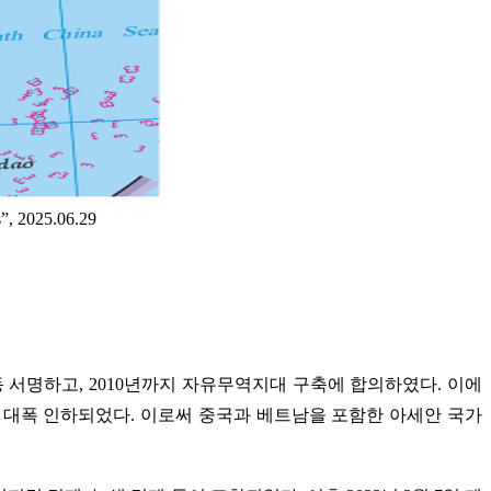
”, 2025.06.29
동 서명하고, 2010년까지 자유무역지대 구축에 합의하였다. 이에
%로 대폭 인하되었다. 이로써 중국과 베트남을 포함한 아세안 국가