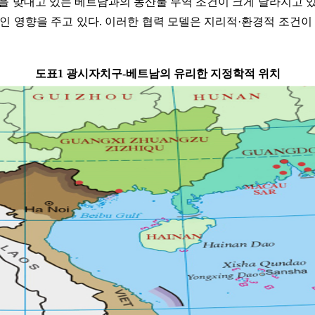
을 맞대고 있는 베트남과의 농산물 무역 조건이 크게 달라지고 
인 영향을 주고 있다. 이러한 협력 모델은 지리적·환경적 조건이
도표1 광시자치구-베트남의 유리한 지정학적 위치