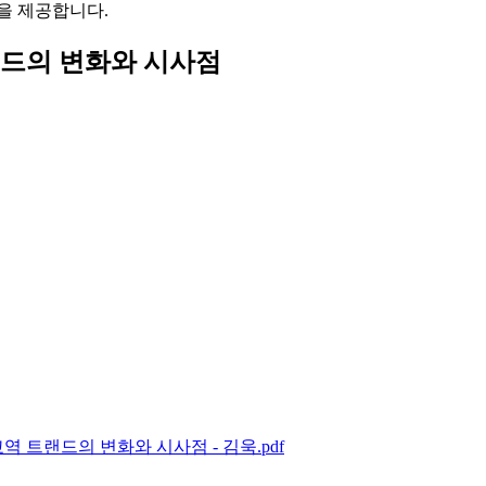
을 제공합니다.
랜드의 변화와 시사점
 트랜드의 변화와 시사점 - 김욱.pdf