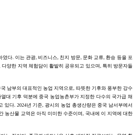
였다. 이는 관광, 비즈니스, 친지 방문, 문화 교류, 환승 등을 포
으로 다양한 지역 체험담이 활발히 공유되고 있으며, 특히 방문자들
중국 남부의 대표적인 농업 지역으로, 따뜻한 기후와 풍부한 강수
은 아열대 기후 덕분에 중국 농업농촌부가 지정한 다수의 국가급 채
 있다. 2024년 기준, 광시의 농업 총생산량은 중국 남서부에서
간 농산물 교역은 아직 미미한 수준이며, 국내에 이 지역에 대한