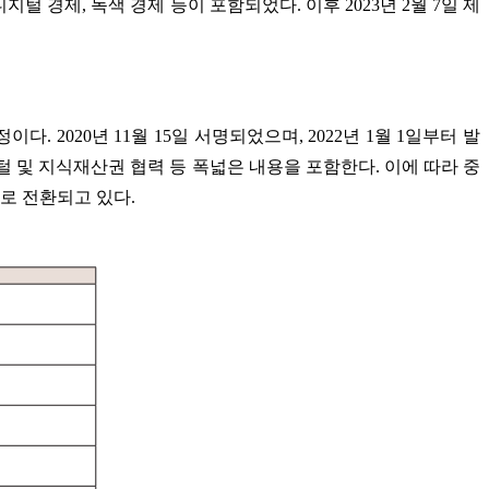
지털 경제, 녹색 경제 등이 포함되었다. 이후 2023년 2월 7일 제
. 2020년 11월 15일 서명되었으며, 2022년 1월 1일부터 발
지털 및 지식재산권 협력 등 폭넓은 내용을 포함한다. 이에 따라 중
로 전환되고 있다.