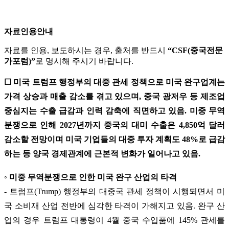
자료인용안내
자료를 인용, 보도하시는 경우, 출처를 반드시
“CSF(중국전문
가포럼)”
로 명시해 주시기 바랍니다.
☐ 미국 트럼프 행정부의 대중 관세 정책으로 미국 완구업계는
가격 상승과 매출 감소를 겪고 있으며, 중국 광저우 등 제조업
중심지는 수출 급감과 인력 감축에 직면하고 있음. 미중 무역
분쟁으로 인해 2027년까지 중국의 대미 수출은 4,850억 달러
감소할 전망이며 미국 기업들의 대중 투자 계획도 48%로 급감
하는 등 양국 경제관계에 근본적 변화가 일어나고 있음.
◦ 미중 무역분쟁으로 인한 미국 완구 산업의 타격
- 트럼프(Trump) 행정부의 대중국 관세 정책이 시행되면서 미
국 소비재 산업 전반에 심각한 타격이 가해지고 있음. 완구 산
업의 경우 트럼프 대통령이 4월 중국 수입품에 145% 관세를