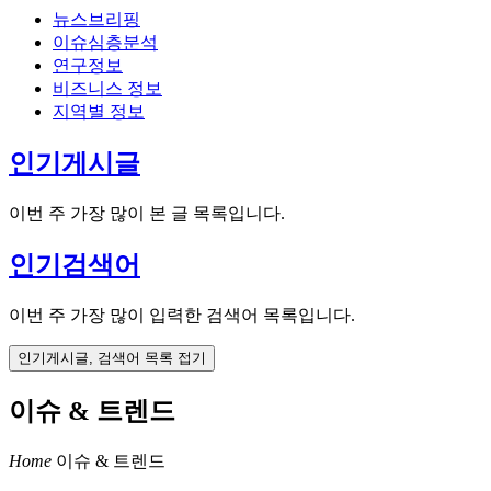
뉴스브리핑
이슈심층분석
연구정보
비즈니스 정보
지역별 정보
인기게시글
이번 주 가장 많이 본 글 목록입니다.
인기검색어
이번 주 가장 많이 입력한 검색어 목록입니다.
인기게시글, 검색어 목록 접기
이슈 & 트렌드
Home
이슈 & 트렌드