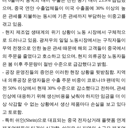
터 6월까지 중국의 대미 수출은 전년 동기 대비 23.9% 급감했
으며, 중국 연안 수출업체들이 미국 수출품에 30% 이상의 높
은 관세를 지불하는 동시에 기존 관세까지 부담하는 이중고를
겪고 있음.
- 현지 제조업 생태계의 위기 상황이 노동 시장에서 구체적으
로 드러나고 있음. 광저우의 일일 노동시장에서는 구직자들이
무역 전쟁으로 인한 높은 관세 때문에 해외 고객들이 중국에서
의 주문을 줄였다고 호소하고 있으며, 현지 의류공장 노동자들
은 봄 이후 주문량이 절반 수준으로 급감했다고 밝힘.
- 공장 운영진들의 증언은 이러한 현장 상황을 뒷받침함. 지역
내 의류공장 운영자들은 수출 주문 비중이 코로나19 팬데믹 이
전 50% 이상에서 현재 30% 수준으로 감소했다고 전하며, 관세
인상에 대응하기 위해 생산비용을 낮춰야 하지만 임금을 더 이
상 삭감할 수 없는 상황에서 생산 제품마다 손실을 보고 있다
고 토로함.
- 특히 쉬인(Shein)으로 대표되는 중국 전자상거래 플랫폼 연계