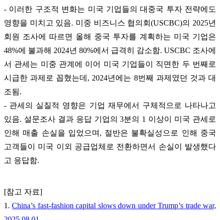
- 이러한 구조적 변화는 미국 기업들의 대중국 투자 전략에도
영향을 미치고 있음. 미중 비즈니스 협의회(USCBC)의 2025년
회원 조사에 따르면 올해 중국 투자를 계획하는 미국 기업은
48%에 불과해 2024년 80%에서 급격히 감소함. USCBC 조사에
서 관세는 미중 관계에 이어 미국 기업들이 직면한 두 번째로
시급한 과제로 꼽혔는데, 2024년에는 8번째 과제였던 것과 대
조됨.
- 관세의 실질적 영향은 기업 재무에서 구체적으로 나타나고
있음. 설문조사 결과 응답 기업의 3분의 1 이상이 미국 관세로
인해 매출 손실을 입었으며, 절반은 불확실성으로 인해 중국
고객들이 미국 이외 공급업체로 전환하면서 손실이 발생했다
고 응답함.
[참고 자료]
1.
China’s fast-fashion capital slows down under Trump’s trade war,
2025.08.01.