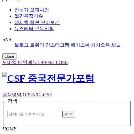
전문가 오피니언
월간특집이슈
성시별 정보 모아보기
뉴스레터 구독신청
SNS
블로그
트위터
인스타그램
페이스북
카카오톡 채널
close
모바일 메인메뉴 OPEN/CLOSE
검색영역 OPEN/CLOSE
검색
검색
HOME