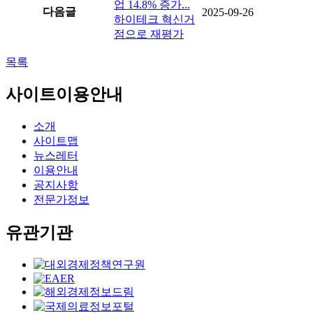
업 14.8% 증가...
다음글
2025-09-26
하이테크 혁신거
점으로 재평가
목록
사이트이용안내
소개
사이트맵
뉴스레터
이용안내
공지사항
전문가정보
유관기관