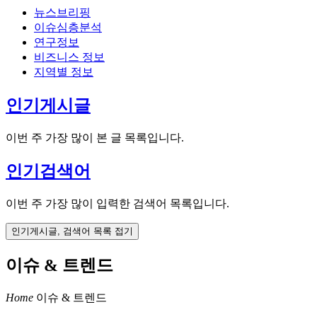
뉴스브리핑
이슈심층분석
연구정보
비즈니스 정보
지역별 정보
인기게시글
이번 주 가장 많이 본 글 목록입니다.
인기검색어
이번 주 가장 많이 입력한 검색어 목록입니다.
인기게시글, 검색어 목록 접기
이슈 & 트렌드
Home
이슈 & 트렌드