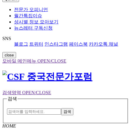
전문가 오피니언
월간특집이슈
성시별 정보 모아보기
뉴스레터 구독신청
SNS
블로그
트위터
인스타그램
페이스북
카카오톡 채널
close
모바일 메인메뉴 OPEN/CLOSE
검색영역 OPEN/CLOSE
검색
검색
HOME