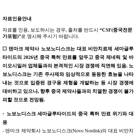
자료인용안내
자료를 인용, 보도하시는 경우, 출처를 반드시
“CSF(중국전문
가포럼)”
로 명시해 주시기 바랍니다.
☐ 덴마크 제약사 노보노디스크는 대표 비만치료제 세마글루
타이드의 2026년 중국 특허 만료를 앞두고 중국 제네릭 및 바
이오시밀러 업체들과의 본격적인 시장 경쟁에 직면해 있음. 노
보노디스크는 기존 주사제와 임상적으로 동등한 효능을 나타
내는 것으로 입증된 경구용 제형을 개발하는 등 시장 경쟁에
대비하고 있으나, 향후 중국 제약사들과의 치열한 경쟁이 불가
피할 것으로 전망됨.
◦ 노보노디스크 세마글루타이드의 중국 특허 만료 위기와 대
응
- 덴마크 제약회사 노보노디스크(Novo Nordisk)의 대표 비만치