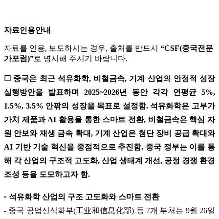
자료인용안내
자료를 인용, 보도하시는 경우, 출처를 반드시
“CSF(중국전문
가포럼)”
로 명시해 주시기 바랍니다.
☐ 중국은 최근 석유화학, 비철금속, 기계 산업의 안정적 성장
실행방안을 발표하며 2025~2026년 동안 각각 연평균 5%,
1.5%, 3.5% 안팎의 성장을 목표로 설정함. 석유화학은 고부가
가치 제품과 AI 활용을 통한 스마트 전환, 비철금속은 핵심 자
원 안보와 재생 금속 확대, 기계 산업은 첨단 장비 공급 확대와
AI 기반 기술 혁신을 중점적으로 추진함. 중국 정부는 이를 통
해 각 산업의 구조적 고도화, 산업 생태계 개선, 공정 경쟁 환경
조성 등을 도모하고자 함.
◦ 석유화학 산업의 구조 고도화와 스마트 전환
- 중국 공업신식화부(工业和信息化部) 등 7개 부처는 9월 26일