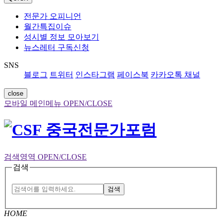
전문가 오피니언
월간특집이슈
성시별 정보 모아보기
뉴스레터 구독신청
SNS
블로그
트위터
인스타그램
페이스북
카카오톡 채널
close
모바일 메인메뉴 OPEN/CLOSE
검색영역 OPEN/CLOSE
검색
검색
HOME