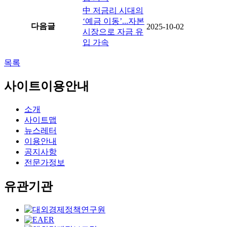
中 저금리 시대의
‘예금 이동’...자본
다음글
2025-10-02
시장으로 자금 유
입 가속
목록
사이트이용안내
소개
사이트맵
뉴스레터
이용안내
공지사항
전문가정보
유관기관