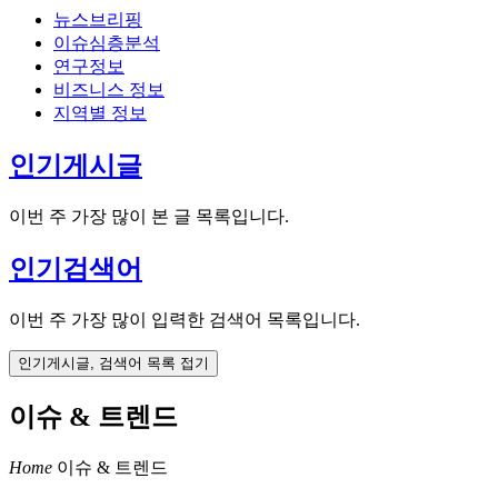
뉴스브리핑
이슈심층분석
연구정보
비즈니스 정보
지역별 정보
인기게시글
이번 주 가장 많이 본 글 목록입니다.
인기검색어
이번 주 가장 많이 입력한 검색어 목록입니다.
인기게시글, 검색어 목록 접기
이슈 & 트렌드
Home
이슈 & 트렌드