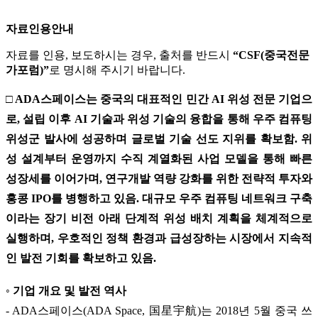
자료인용안내
자료를 인용, 보도하시는 경우, 출처를 반드시
“CSF(중국전문
가포럼)”
로 명시해 주시기 바랍니다.
□ ADA스페이스는 중국의 대표적인 민간 AI 위성 전문 기업으
로, 설립 이후 AI 기술과 위성 기술의 융합을 통해 우주 컴퓨팅
위성군 발사에 성공하며 글로벌 기술 선도 지위를 확보함. 위
성 설계부터 운영까지 수직 계열화된 사업 모델을 통해 빠른
성장세를 이어가며, 연구개발 역량 강화를 위한 전략적 투자와
홍콩 IPO를 병행하고 있음. 대규모 우주 컴퓨팅 네트워크 구축
이라는 장기 비전 아래 단계적 위성 배치 계획을 체계적으로
실행하며, 우호적인 정책 환경과 급성장하는 시장에서 지속적
인 발전 기회를 확보하고 있음.
◦ 기업 개요 및 발전 역사
- ADA스페이스(ADA Space, 国星宇航)는 2018년 5월 중국 쓰