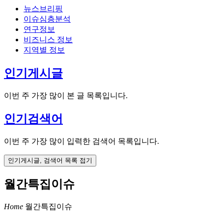
뉴스브리핑
이슈심층분석
연구정보
비즈니스 정보
지역별 정보
인기게시글
이번 주 가장 많이 본 글 목록입니다.
인기검색어
이번 주 가장 많이 입력한 검색어 목록입니다.
인기게시글, 검색어 목록 접기
월간특집이슈
Home
월간특집이슈