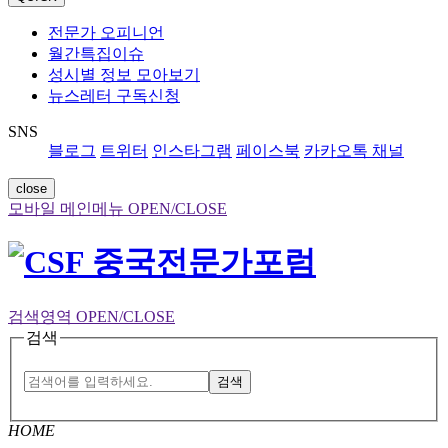
전문가 오피니언
월간특집이슈
성시별 정보 모아보기
뉴스레터 구독신청
SNS
블로그
트위터
인스타그램
페이스북
카카오톡 채널
close
모바일 메인메뉴 OPEN/CLOSE
검색영역 OPEN/CLOSE
검색
검색
HOME