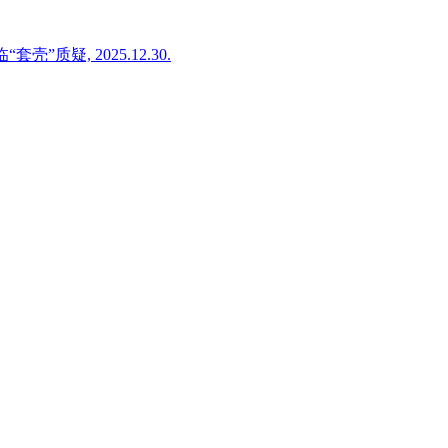
, 2025.12.30.