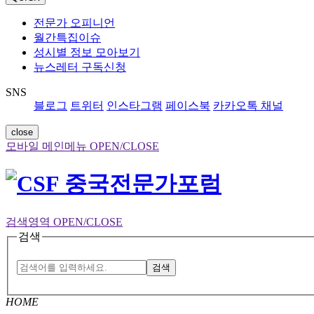
전문가 오피니언
월간특집이슈
성시별 정보 모아보기
뉴스레터 구독신청
SNS
블로그
트위터
인스타그램
페이스북
카카오톡 채널
close
모바일 메인메뉴 OPEN/CLOSE
검색영역 OPEN/CLOSE
검색
검색
HOME