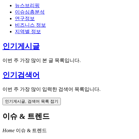
뉴스브리핑
이슈심층분석
연구정보
비즈니스 정보
지역별 정보
인기게시글
이번 주 가장 많이 본 글 목록입니다.
인기검색어
이번 주 가장 많이 입력한 검색어 목록입니다.
인기게시글, 검색어 목록 접기
이슈 & 트렌드
Home
이슈 & 트렌드