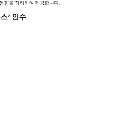
한 동향을 정리하여 제공합니다.
누스’ 인수