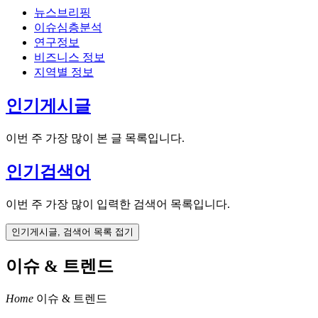
뉴스브리핑
이슈심층분석
연구정보
비즈니스 정보
지역별 정보
인기게시글
이번 주 가장 많이 본 글 목록입니다.
인기검색어
이번 주 가장 많이 입력한 검색어 목록입니다.
인기게시글, 검색어 목록 접기
이슈 & 트렌드
Home
이슈 & 트렌드