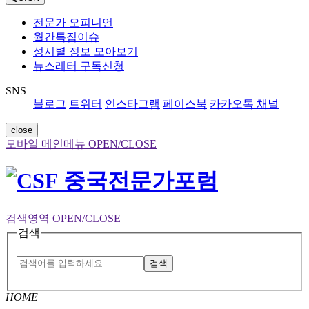
전문가 오피니언
월간특집이슈
성시별 정보 모아보기
뉴스레터 구독신청
SNS
블로그
트위터
인스타그램
페이스북
카카오톡 채널
close
모바일 메인메뉴 OPEN/CLOSE
검색영역 OPEN/CLOSE
검색
검색
HOME