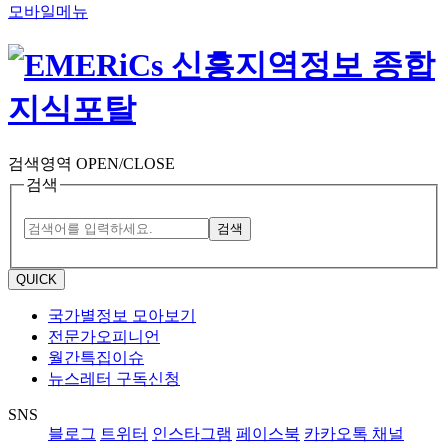
모바일메뉴
검색영역 OPEN/CLOSE
검색
검색
QUICK
국가별정보 모아보기
전문가오피니언
월간특집이슈
뉴스레터 구독신청
SNS
블로그
트위터
인스타그램
페이스북
카카오톡 채널