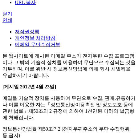
URL 복사
닫기
인쇄
저작권정책
개인정보 처리방침
이메일 무단수집거부
본 웹사이트에 게시된 이메일 주소가 전자우편 수집 프로그램
이나 그 밖의 기술적 장치를 이용하여 무단으로 수집되는 것을
거부하며, 이를 위반 시 정보통신망법에 의해 형사 처벌됨을
유념하시기 바랍니다.
[게시일 2012년 4월 23일]
메일을 기술적 장치를 사용하여 무단으로 수집, 판매,유통하거
나 이를 이용한 자는「정보통신망이용촉진 및 정보보호 등에
관한 법률」제50조의 2 규정에 의하여 1천만원 이하의 벌금형
에 처해집니다.
정보통신망법률 제50조의2 (전자우편주소의 무단 수집행위
등 금지)