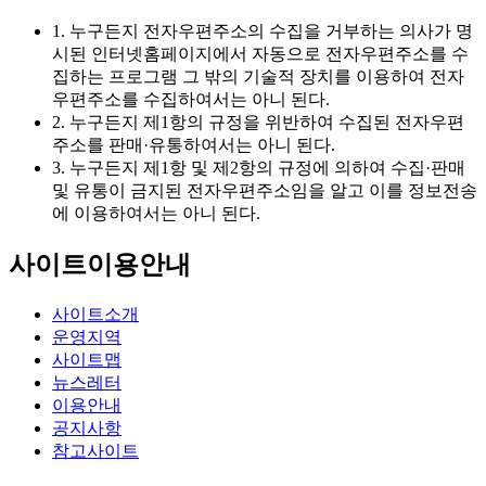
1. 누구든지 전자우편주소의 수집을 거부하는 의사가 명
시된 인터넷홈페이지에서 자동으로 전자우편주소를 수
집하는 프로그램 그 밖의 기술적 장치를 이용하여 전자
우편주소를 수집하여서는 아니 된다.
2. 누구든지 제1항의 규정을 위반하여 수집된 전자우편
주소를 판매·유통하여서는 아니 된다.
3. 누구든지 제1항 및 제2항의 규정에 의하여 수집·판매
및 유통이 금지된 전자우편주소임을 알고 이를 정보전송
에 이용하여서는 아니 된다.
사이트이용안내
사이트소개
운영지역
사이트맵
뉴스레터
이용안내
공지사항
참고사이트