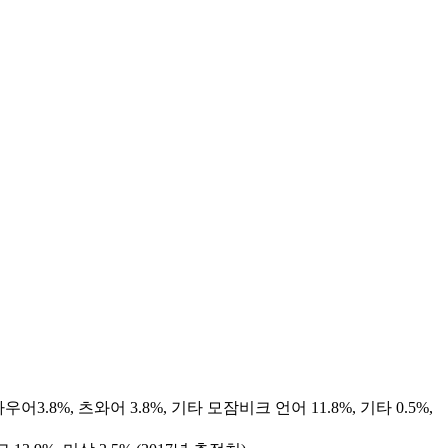
다우어3.8%, 츠와어 3.8%, 기타 모잠비크 언어 11.8%, 기타 0.5%,