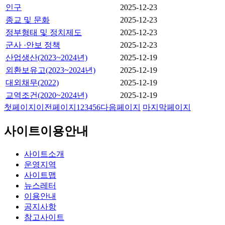
인구
2025-12-23
종교 및 문화
2025-12-23
정부형태 및 정치제도
2025-12-23
군사 ·안보 정책
2025-12-23
산업생산(2023~2024년)
2025-12-19
외환보유고(2023~2024년)
2025-12-19
대외채무(2022)
2025-12-19
교역조건(2020~2024년)
2025-12-19
첫페이지
이전페이지
1
2
3
4
5
6
다음페이지
마지막페이지
사이트이용안내
사이트소개
운영지역
사이트맵
뉴스레터
이용안내
공지사항
참고사이트