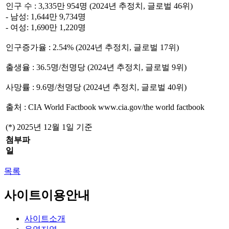
인구 수 : 3,335만 954명 (2024년 추정치, 글로벌 46위)
- 남성: 1,644만 9,734명
- 여성: 1,690만 1,220명
인구증가율 : 2.54% (2024년 추정치, 글로벌 17위)
출생율 : 36.5명/천명당 (2024년 추정치, 글로벌 9위)
사망률 : 9.6명/천명당 (2024년 추정치, 글로벌 40위)
출처 : CIA World Factbook www.cia.gov/the world factbook
(*) 2025년 12월 1일 기준
첨부파
일
목록
사이트이용안내
사이트소개