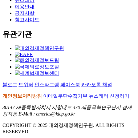
뉴스레터
이용안내
공지사항
참고사이트
유관기관
블로그
트위터
인스타그램
페이스북
카카오톡 채널
개인정보처리방침
이메일무단수집거부
뉴스레터 신청하기
30147 세종특별자치시 시청대로 370 세종국책연구단지 경제
정책동 E-Mail : emerics@kiep.go.kr
COPYRIGHT © 2025 대외경제정책연구원. ALL RIGHTS
RESERVED.