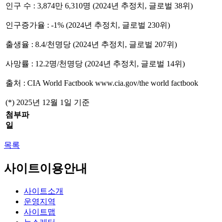
인구 수 : 3,874만 6,310명 (2024년 추정치, 글로벌 38위)
인구증가율 : -1% (2024년 추정치, 글로벌 230위)
출생율 : 8.4/천명당 (2024년 추정치, 글로벌 207위)
사망률 : 12.2명/천명당 (2024년 추정치, 글로벌 14위)
출처 : CIA World Factbook www.cia.gov/the world factbook
(*) 2025년 12월 1일 기준
첨부파
일
목록
사이트이용안내
사이트소개
운영지역
사이트맵