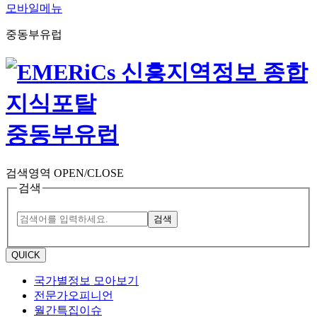
모바일메뉴
중동부유럽
중동부유럽
검색영역 OPEN/CLOSE
검색
검색
QUICK
국가별정보 모아보기
전문가오피니언
월간특집이슈