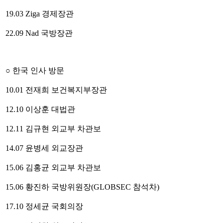
19.03 Ziga 경제장관
22.09 Nad 국방장관
○ 한국 인사 방문
10.01 전재희 보건복지부장관
12.10 이상훈 대법관
12.11 김규현 외교부 차관보
14.07 윤병세 외교장관
15.06 김홍균 외교부 차관보
15.06 황진하 국방위원장(GLOBSEC 참석차)
17.10 정세균 국회의장