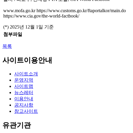
www.mofa.go.kr https://www.customs.go.kr/ftaportalkor/main.do
https://www.cia.gov/the-world-factbook/
(*) 2025년 12월 1일 기준
첨부파일
목록
사이트이용안내
사이트소개
운영지역
사이트맵
뉴스레터
이용안내
공지사항
참고사이트
유관기관