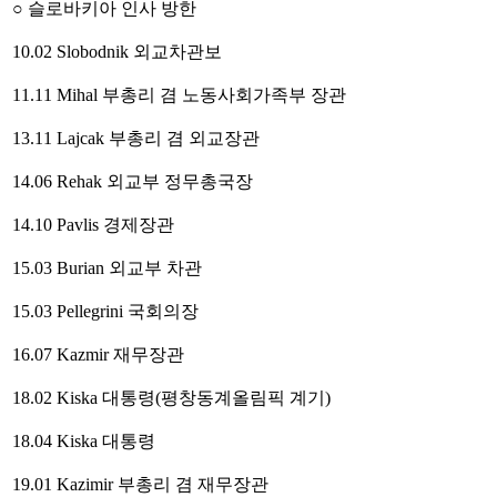
○ 슬로바키아 인사 방한
10.02 Slobodnik 외교차관보
11.11 Mihal 부총리 겸 노동사회가족부 장관
13.11 Lajcak 부총리 겸 외교장관
14.06 Rehak 외교부 정무총국장
14.10 Pavlis 경제장관
15.03 Burian 외교부 차관
15.03 Pellegrini 국회의장
16.07 Kazmir 재무장관
18.02 Kiska 대통령(평창동계올림픽 계기)
18.04 Kiska 대통령
19.01 Kazimir 부총리 겸 재무장관