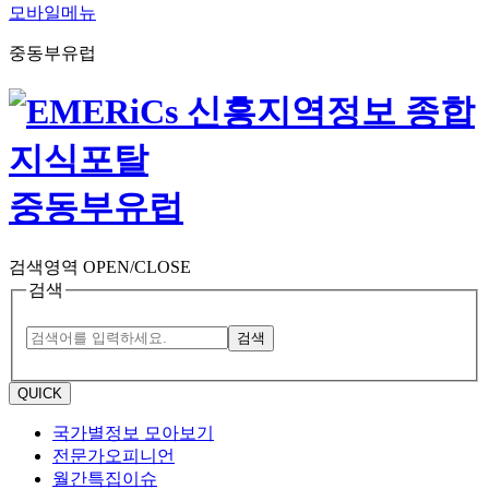
모바일메뉴
중동부유럽
중동부유럽
검색영역 OPEN/CLOSE
검색
검색
QUICK
국가별정보 모아보기
전문가오피니언
월간특집이슈