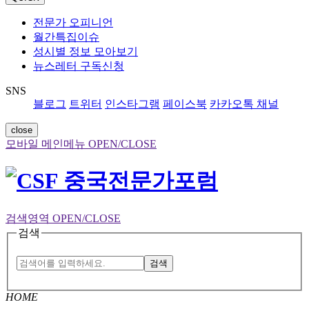
전문가 오피니언
월간특집이슈
성시별 정보 모아보기
뉴스레터 구독신청
SNS
블로그
트위터
인스타그램
페이스북
카카오톡 채널
close
모바일 메인메뉴 OPEN/CLOSE
검색영역 OPEN/CLOSE
검색
검색
HOME