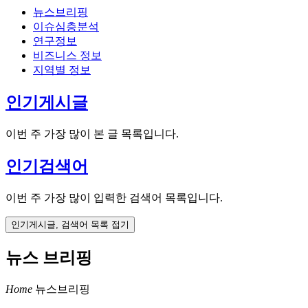
뉴스브리핑
이슈심층분석
연구정보
비즈니스 정보
지역별 정보
인기게시글
이번 주 가장 많이 본 글 목록입니다.
인기검색어
이번 주 가장 많이 입력한 검색어 목록입니다.
인기게시글, 검색어 목록 접기
뉴스 브리핑
Home
뉴스브리핑