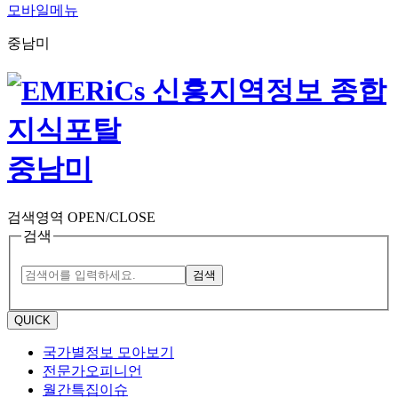
모바일메뉴
중남미
중남미
검색영역 OPEN/CLOSE
검색
검색
QUICK
국가별정보 모아보기
전문가오피니언
월간특집이슈