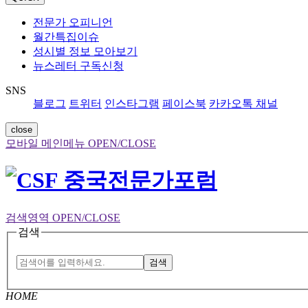
전문가 오피니언
월간특집이슈
성시별 정보 모아보기
뉴스레터 구독신청
SNS
블로그
트위터
인스타그램
페이스북
카카오톡 채널
close
모바일 메인메뉴 OPEN/CLOSE
검색영역 OPEN/CLOSE
검색
검색
HOME