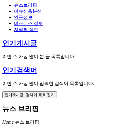
뉴스브리핑
이슈심층분석
연구정보
비즈니스 정보
지역별 정보
인기게시글
이번 주 가장 많이 본 글 목록입니다.
인기검색어
이번 주 가장 많이 입력한 검색어 목록입니다.
인기게시글, 검색어 목록 접기
뉴스 브리핑
Home
뉴스 브리핑