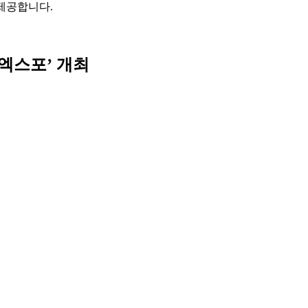
제공합니다.
 엑스포’ 개최