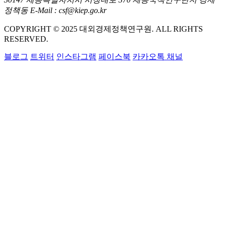
정책동 E-Mail : csf@kiep.go.kr
COPYRIGHT © 2025 대외경제정책연구원. ALL RIGHTS
RESERVED.
블로그
트위터
인스타그램
페이스북
카카오톡 채널