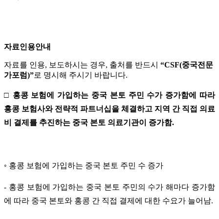
자료인용안내
자료를 인용, 보도하시는 경우, 출처를 반드시
“CSF(중국전문
가포럼)”
로 명시해 주시기 바랍니다.
□ 홍콩 보험에 가입하는 중국 본토 주민 수가 증가함에 따라
홍콩 보험사와 전략적 파트너십을 체결하고 지역 간 직접 의료
비 결제를 추진하는 중국 본토 의료기관이 증가함.
◦ 홍콩 보험에 가입하는 중국 본토 주민 수 증가
- 홍콩 보험에 가입하는 중국 본토 주민의 수가 해마다 증가함
에 따라 중국 본토와 홍콩 간 직접 결제에 대한 수요가 늘어남.