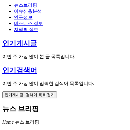
뉴스브리핑
이슈심층분석
연구정보
비즈니스 정보
지역별 정보
인기게시글
이번 주 가장 많이 본 글 목록입니다.
인기검색어
이번 주 가장 많이 입력한 검색어 목록입니다.
인기게시글, 검색어 목록 접기
뉴스 브리핑
Home
뉴스 브리핑