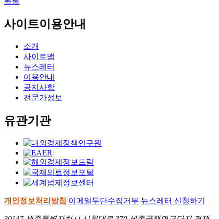
목록
사이트이용안내
소개
사이트맵
뉴스레터
이용안내
공지사항
전문가정보
유관기관
개인정보처리방침
이메일무단수집거부
뉴스레터 신청하기
30147 세종특별자치시 시청대로 370 세종국책연구단지 경제