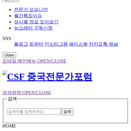
전문가 오피니언
월간특집이슈
성시별 정보 모아보기
뉴스레터 구독신청
SNS
블로그
트위터
인스타그램
페이스북
카카오톡 채널
close
모바일 메인메뉴 OPEN/CLOSE
검색영역 OPEN/CLOSE
검색
검색
HOME