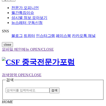
전문가 오피니언
월간특집이슈
성시별 정보 모아보기
뉴스레터 구독신청
SNS
블로그
트위터
인스타그램
페이스북
카카오톡 채널
close
모바일 메인메뉴 OPEN/CLOSE
검색영역 OPEN/CLOSE
검색
검색
HOME