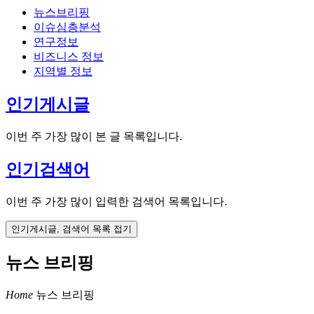
뉴스브리핑
이슈심층분석
연구정보
비즈니스 정보
지역별 정보
인기게시글
이번 주 가장 많이 본 글 목록입니다.
인기검색어
이번 주 가장 많이 입력한 검색어 목록입니다.
인기게시글, 검색어 목록 접기
뉴스 브리핑
Home
뉴스 브리핑