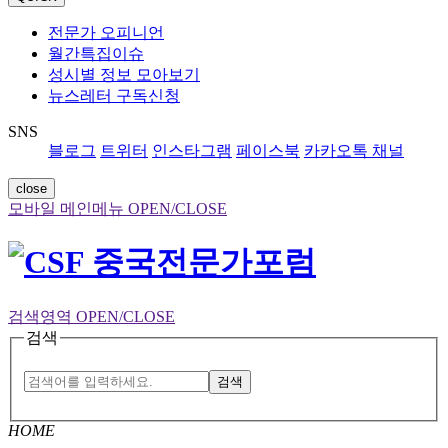
전문가 오피니언
월간특집이슈
성시별 정보 모아보기
뉴스레터 구독신청
SNS
블로그
트위터
인스타그램
페이스북
카카오톡 채널
close
모바일 메인메뉴 OPEN/CLOSE
검색영역 OPEN/CLOSE
검색
검색
HOME