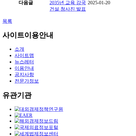
다음글
2035년 교육 강국
2025-01-20
건설 청사진 발표
목록
사이트이용안내
소개
사이트맵
뉴스레터
이용안내
공지사항
전문가정보
유관기관