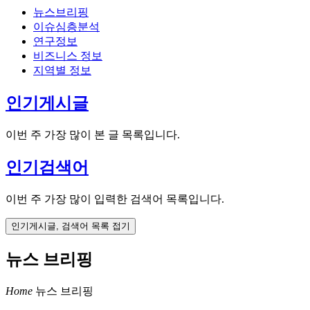
뉴스브리핑
이슈심층분석
연구정보
비즈니스 정보
지역별 정보
인기게시글
이번 주 가장 많이 본 글 목록입니다.
인기검색어
이번 주 가장 많이 입력한 검색어 목록입니다.
인기게시글, 검색어 목록 접기
뉴스 브리핑
Home
뉴스 브리핑