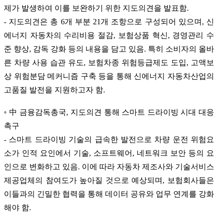
제가 발생하여 이를 보완하기 위한 지도의견을 발표함.
- 지도의견은 총 6개 부분 21개 조항으로 구성되어 있으며, 신
에너지 자동차의 수리비용 절감, 보험상품 혁신, 경영관리 수
준 향상, 감독 강화 등의 내용을 담고 있음. 특히 소비자의 올바
른 차량 사용 습관 유도, 보험차종 위험등급제도 도입, 고액보
상 위험분담 메커니즘 구축 등을 통해 신에너지 자동차산업의
고품질 발전을 지원하고자 함.
◦ 中 금융감독총국, 지도의견 통해 스마트 드라이빙 시대 대응
촉구
- 스마트 드라이빙 기술의 급속한 발전으로 차량 운전 위험요
소가 인적 요인에서 기술, 소프트웨어, 네트워크 보안 등의 요
인으로 변화하고 있음. 이에 따라 자동차 제조사와 기술서비스
제공업체의 참여도가 높아질 것으로 예상되며, 보험회사들은
이들과의 긴밀한 협력을 통해 데이터 공유와 업무 연계를 강화
해야 함.