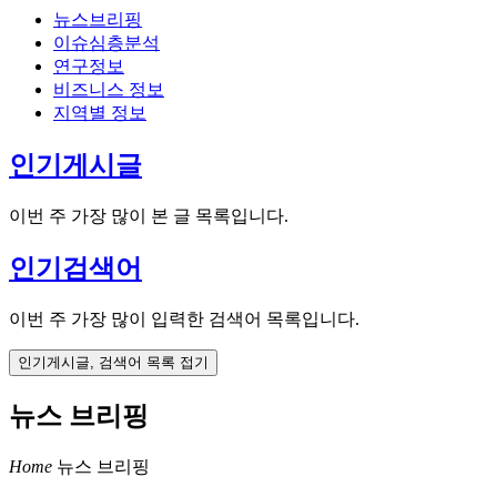
뉴스브리핑
이슈심층분석
연구정보
비즈니스 정보
지역별 정보
인기게시글
이번 주 가장 많이 본 글 목록입니다.
인기검색어
이번 주 가장 많이 입력한 검색어 목록입니다.
인기게시글, 검색어 목록 접기
뉴스 브리핑
Home
뉴스 브리핑