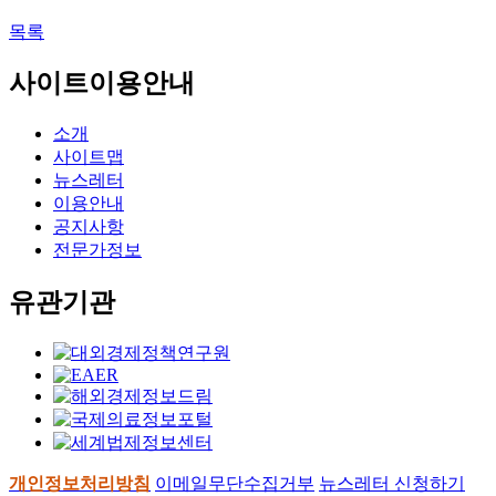
목록
사이트이용안내
소개
사이트맵
뉴스레터
이용안내
공지사항
전문가정보
유관기관
개인정보처리방침
이메일무단수집거부
뉴스레터 신청하기