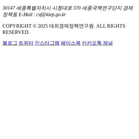
30147 세종특별자치시 시청대로 370 세종국책연구단지 경제
정책동 E-Mail : csf@kiep.go.kr
COPYRIGHT © 2025 대외경제정책연구원. ALL RIGHTS
RESERVED.
블로그
트위터
인스타그램
페이스북
카카오톡 채널