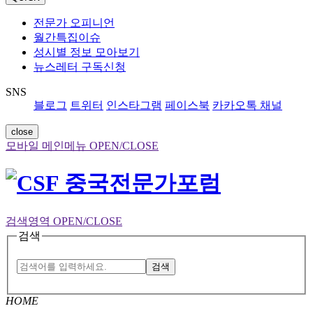
전문가 오피니언
월간특집이슈
성시별 정보 모아보기
뉴스레터 구독신청
SNS
블로그
트위터
인스타그램
페이스북
카카오톡 채널
close
모바일 메인메뉴 OPEN/CLOSE
검색영역 OPEN/CLOSE
검색
검색
HOME