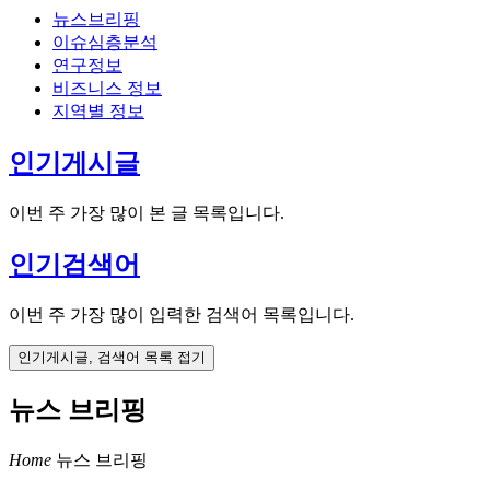
뉴스브리핑
이슈심층분석
연구정보
비즈니스 정보
지역별 정보
인기게시글
이번 주 가장 많이 본 글 목록입니다.
인기검색어
이번 주 가장 많이 입력한 검색어 목록입니다.
인기게시글, 검색어 목록 접기
뉴스 브리핑
Home
뉴스 브리핑