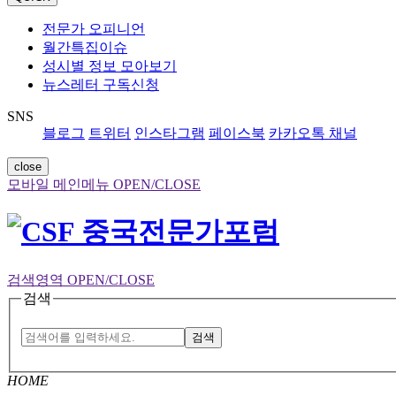
전문가 오피니언
월간특집이슈
성시별 정보 모아보기
뉴스레터 구독신청
SNS
블로그
트위터
인스타그램
페이스북
카카오톡 채널
close
모바일 메인메뉴 OPEN/CLOSE
검색영역 OPEN/CLOSE
검색
검색
HOME