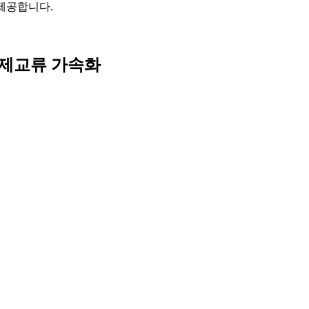
제공합니다.
경제교류 가속화