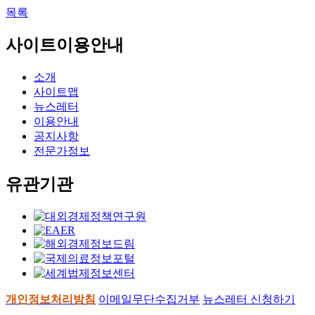
목록
사이트이용안내
소개
사이트맵
뉴스레터
이용안내
공지사항
전문가정보
유관기관
개인정보처리방침
이메일무단수집거부
뉴스레터 신청하기