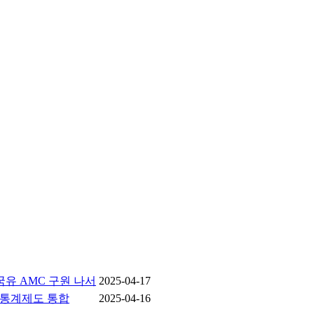
.국유 AMC 구원 나서
2025-04-17
’ 통계제도 통합
2025-04-16