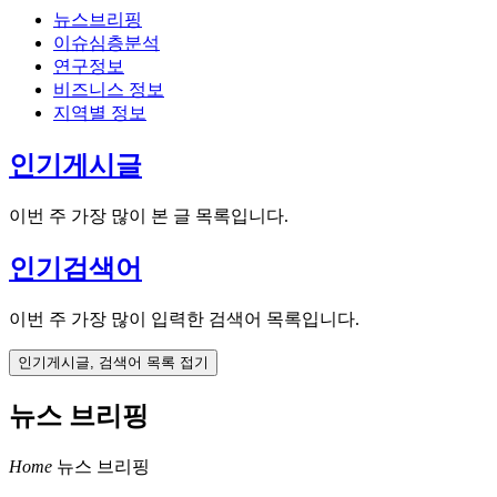
뉴스브리핑
이슈심층분석
연구정보
비즈니스 정보
지역별 정보
인기게시글
이번 주 가장 많이 본 글 목록입니다.
인기검색어
이번 주 가장 많이 입력한 검색어 목록입니다.
인기게시글, 검색어 목록 접기
뉴스 브리핑
Home
뉴스 브리핑