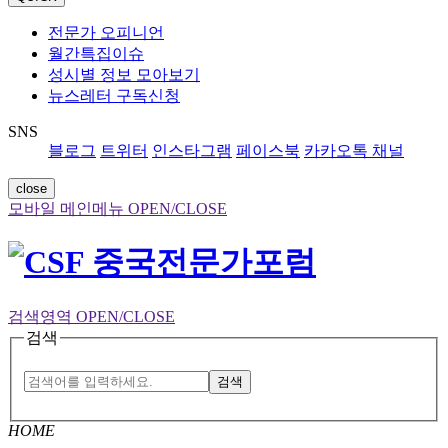
전문가 오피니언
월간특집이슈
성시별 정보 모아보기
뉴스레터 구독신청
SNS
블로그
트위터
인스타그램
페이스북
카카오톡 채널
close
모바일 메인메뉴 OPEN/CLOSE
검색영역 OPEN/CLOSE
검색
검색
HOME