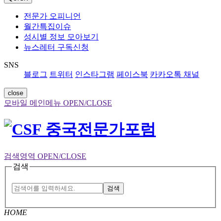
전문가 오피니언
월간특집이슈
성시별 정보 모아보기
뉴스레터 구독신청
SNS
블로그
트위터
인스타그램
페이스북
카카오톡 채널
close
모바일 메인메뉴 OPEN/CLOSE
검색영역 OPEN/CLOSE
검색
검색
HOME