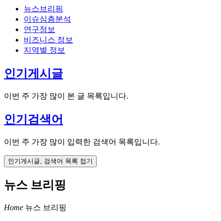
뉴스브리핑
이슈심층분석
연구정보
비즈니스 정보
지역별 정보
인기게시글
이번 주 가장 많이 본 글 목록입니다.
인기검색어
이번 주 가장 많이 입력한 검색어 목록입니다.
인기게시글, 검색어 목록 접기
뉴스 브리핑
Home
뉴스 브리핑