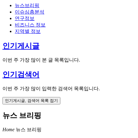
뉴스브리핑
이슈심층분석
연구정보
비즈니스 정보
지역별 정보
인기게시글
이번 주 가장 많이 본 글 목록입니다.
인기검색어
이번 주 가장 많이 입력한 검색어 목록입니다.
인기게시글, 검색어 목록 접기
뉴스 브리핑
Home
뉴스 브리핑