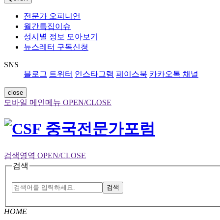
전문가 오피니언
월간특집이슈
성시별 정보 모아보기
뉴스레터 구독신청
SNS
블로그
트위터
인스타그램
페이스북
카카오톡 채널
close
모바일 메인메뉴 OPEN/CLOSE
검색영역 OPEN/CLOSE
검색
검색
HOME