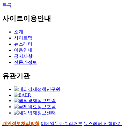
목록
사이트이용안내
소개
사이트맵
뉴스레터
이용안내
공지사항
전문가정보
유관기관
개인정보처리방침
이메일무단수집거부
뉴스레터 신청하기