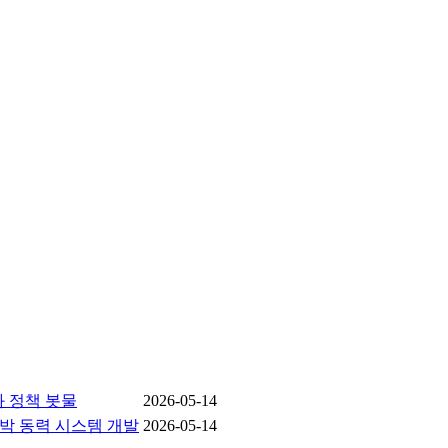
화 정책 봇물
2026-05-14
선박 동력 시스템 개발
2026-05-14