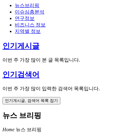
뉴스브리핑
이슈심층분석
연구정보
비즈니스 정보
지역별 정보
인기게시글
이번 주 가장 많이 본 글 목록입니다.
인기검색어
이번 주 가장 많이 입력한 검색어 목록입니다.
인기게시글, 검색어 목록 접기
뉴스 브리핑
Home
뉴스 브리핑