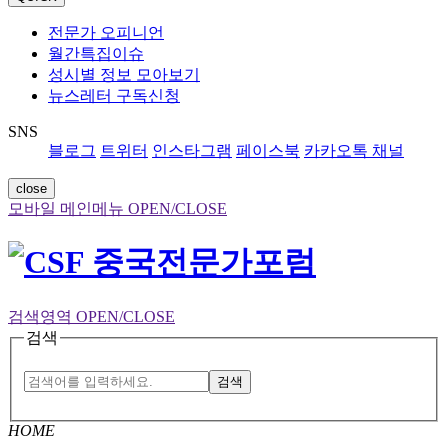
전문가 오피니언
월간특집이슈
성시별 정보 모아보기
뉴스레터 구독신청
SNS
블로그
트위터
인스타그램
페이스북
카카오톡 채널
close
모바일 메인메뉴 OPEN/CLOSE
검색영역 OPEN/CLOSE
검색
검색
HOME