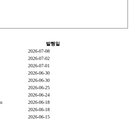
발행일
2026-07-08
2026-07-02
2026-07-01
2026-06-30
2026-06-30
2026-06-25
2026-06-24
ss
2026-06-18
2026-06-18
2026-06-15