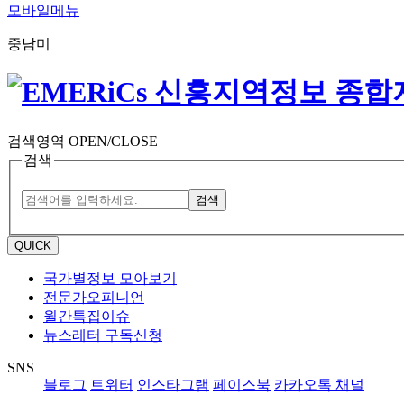
모바일메뉴
중남미
검색영역 OPEN/CLOSE
검색
검색
QUICK
국가별정보 모아보기
전문가오피니언
월간특집이슈
뉴스레터 구독신청
SNS
블로그
트위터
인스타그램
페이스북
카카오톡 채널