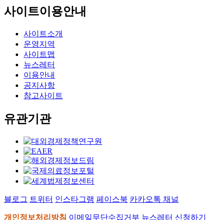
사이트이용안내
사이트소개
운영지역
사이트맵
뉴스레터
이용안내
공지사항
참고사이트
유관기관
블로그
트위터
인스타그램
페이스북
카카오톡 채널
개인정보처리방침
이메일무단수집거부
뉴스레터 신청하기