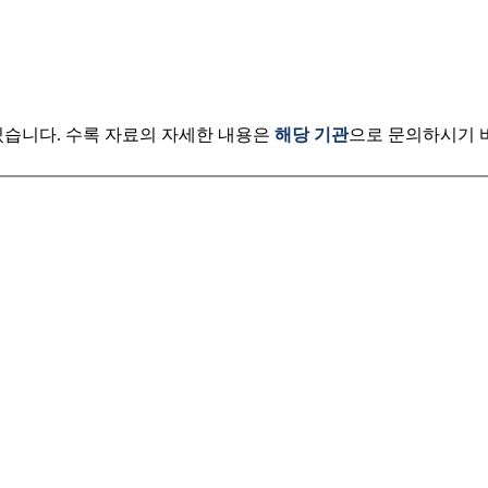
있습니다. 수록 자료의 자세한 내용은
해당 기관
으로 문의하시기 