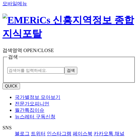
모바일메뉴
검색영역 OPEN/CLOSE
검색
검색
QUICK
국가별정보 모아보기
전문가오피니언
월간특집이슈
뉴스레터 구독신청
SNS
블로그
트위터
인스타그램
페이스북
카카오톡 채널