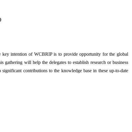
)
key intention of WCBRIP is to provide opportunity for the global
is gathering will help the delegates to establish research or business
o significant contributions to the knowledge base in these up-to-date