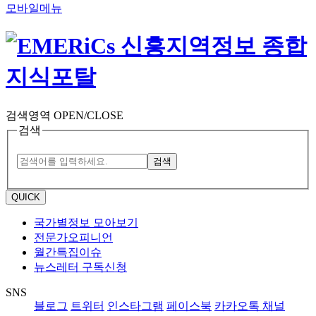
모바일메뉴
검색영역 OPEN/CLOSE
검색
검색
QUICK
국가별정보 모아보기
전문가오피니언
월간특집이슈
뉴스레터 구독신청
SNS
블로그
트위터
인스타그램
페이스북
카카오톡 채널