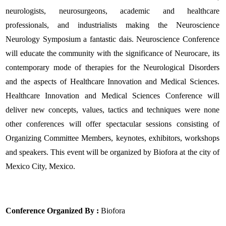
neurologists, neurosurgeons, academic and healthcare
professionals, and industrialists making the Neuroscience
Neurology Symposium a fantastic dais. Neuroscience Conference
will educate the community with the significance of Neurocare, its
contemporary mode of therapies for the Neurological Disorders
and the aspects of Healthcare Innovation and Medical Sciences.
Healthcare Innovation and Medical Sciences Conference will
deliver new concepts, values, tactics and techniques were none
other conferences will offer spectacular sessions consisting of
Organizing Committee Members, keynotes, exhibitors, workshops
and speakers. This event will be organized by Biofora at the city of
Mexico City, Mexico.
Conference Organized By :
Biofora