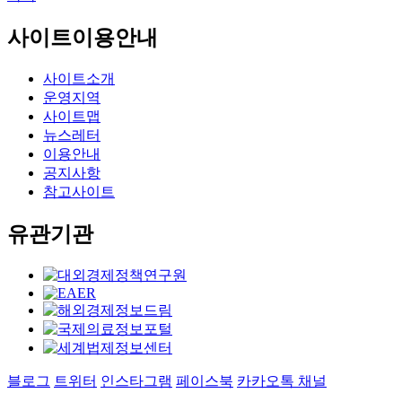
사이트이용안내
사이트소개
운영지역
사이트맵
뉴스레터
이용안내
공지사항
참고사이트
유관기관
블로그
트위터
인스타그램
페이스북
카카오톡 채널