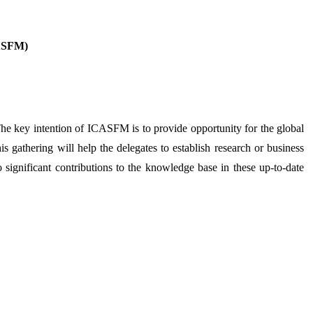
CASFM)
he key intention of ICASFM is to provide opportunity for the global
is gathering will help the delegates to establish research or business
o significant contributions to the knowledge base in these up-to-date