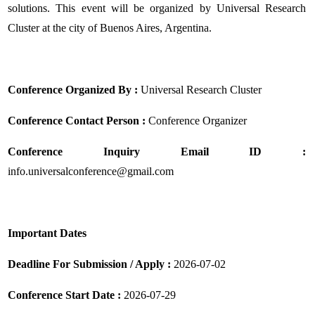
solutions. This event will be organized by Universal Research
Cluster at the city of Buenos Aires, Argentina.
Conference Organized By :
Universal Research Cluster
Conference Contact Person :
Conference Organizer
Conference Inquiry Email ID :
info.universalconference@gmail.com
Important Dates
Deadline For Submission / Apply :
2026-07-02
Conference Start Date :
2026-07-29