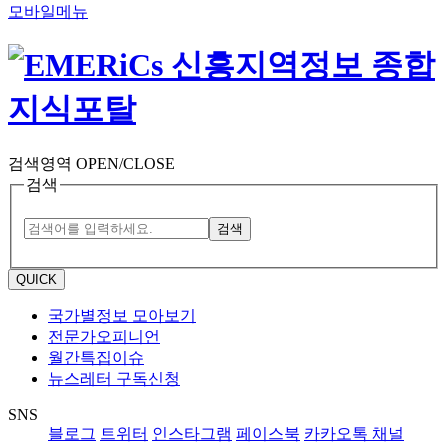
모바일메뉴
검색영역 OPEN/CLOSE
검색
검색
QUICK
국가별정보 모아보기
전문가오피니언
월간특집이슈
뉴스레터 구독신청
SNS
블로그
트위터
인스타그램
페이스북
카카오톡 채널