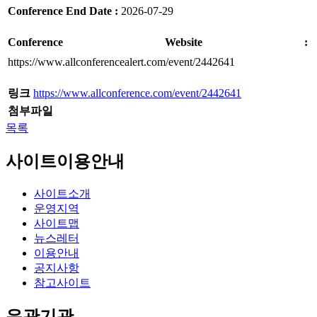
Conference End Date :
2026-
07-29
Conference Website :
https://www.allconferencealert.com/event/2442641
링크
https://www.allconference.com/event/2442641
첨부파일
목록
사이트이용안내
사이트소개
운영지역
사이트맵
뉴스레터
이용안내
공지사항
참고사이트
유관기관