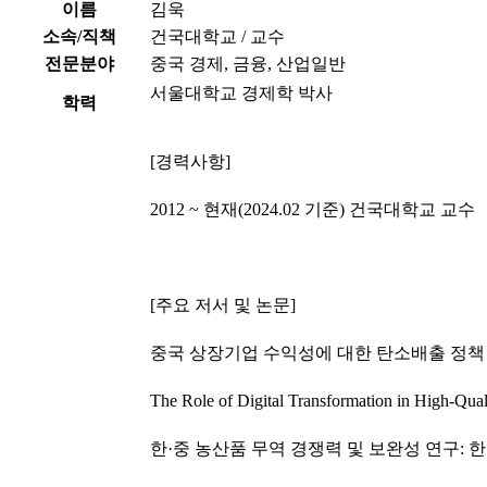
이름
김욱
소속/직책
건국대학교 / 교수
전문분야
중국 경제, 금융, 산업일반
서울대학교 경제학 박사
학력
[경력사항]
2012 ~ 현재(2024.02 기준) 건국대학교 교수
[주요 저서 및 논문]
중국 상장기업 수익성에 대한 탄소배출 정책 영향
The Role of Digital Transformation in High-Qual
한·중 농산품 무역 경쟁력 및 보완성 연구: 한·중