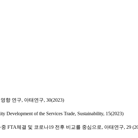
 연구, 아태연구, 30(2023)
ity Development of the Services Trade, Sustainability, 15(2023)
 FTA체결 및 코로나19 전후 비교를 중심으로, 아태연구, 29 (20