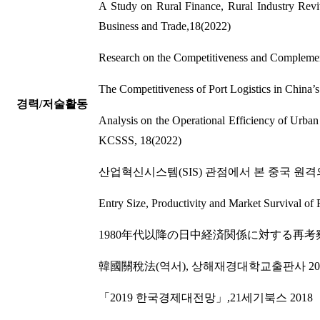
A Study on Rural Finance, Rural Industry Revi
Business and Trade,18(2022)
Research on the Competitiveness and Compleme
The Competitiveness of Port Logistics in China
경력/저술활동
Analysis on the Operational Efficiency of Ur
KCSSS, 18(2022)
산업혁신시스템(SIS) 관점에서 본 중국 원격의
Entry Size, Productivity and Market Survival of 
1980年代以降の日中経済関係に対する再考察：
韓國關稅法(역서), 상해재경대학교출판사 20
「2019 한국경제대전망」,21세기북스 2018