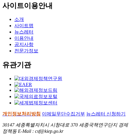
사이트이용안내
소개
사이트맵
뉴스레터
이용안내
공지사항
전문가정보
유관기관
개인정보처리방침
이메일무단수집거부
뉴스레터 신청하기
30147 세종특별자치시 시청대로 370 세종국책연구단지 경제
정책동 E-Mail : csf@kiep.go.kr