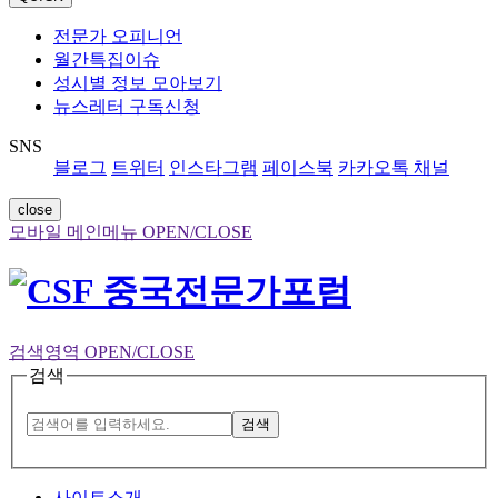
전문가 오피니언
월간특집이슈
성시별 정보 모아보기
뉴스레터 구독신청
SNS
블로그
트위터
인스타그램
페이스북
카카오톡 채널
close
모바일 메인메뉴 OPEN/CLOSE
검색영역 OPEN/CLOSE
검색
검색
사이트소개