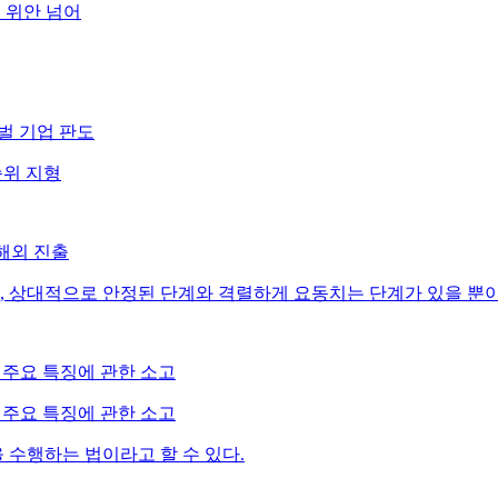
억 위안 넘어
로벌 기업 판도
 순위 지형
해외 진출
, 상대적으로 안정된 단계와 격렬하게 요동치는 단계가 있을 뿐이
 주요 특징에 관한 소고
 주요 특징에 관한 소고
수행하는 법이라고 할 수 있다.