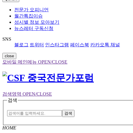
전문가 오피니언
월간특집이슈
성시별 정보 모아보기
뉴스레터 구독신청
SNS
블로그
트위터
인스타그램
페이스북
카카오톡 채널
close
모바일 메인메뉴 OPEN/CLOSE
검색영역 OPEN/CLOSE
검색
검색
HOME