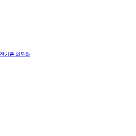
 안전기준 의무화