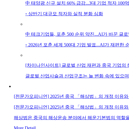
中 태양광 신규 설치 66% 급감...3대 기업 적자 100
◦ 상반기 대규모 적자와 실적 분화 심화
中 테크기업들, 포춘 500 순위 약진...AI가 바꾼 글
◦ 2026년 포춘 세계 500대 기업 발표...AI가 재편한
[차이나인사이트] 글로벌 산업 재편과 중국 기업의 
글로벌 산업사슬과 산업구조는 늘 변화 속에 있으며
[전문가오피니언] 2025년 중국 「해상법」의 개정 이유와
[전문가오피니언] 2025년 중국 「해상법」의 개정 이유와
해상법은 중국의 해상운송 분야에서 해운기본법의 역할을 