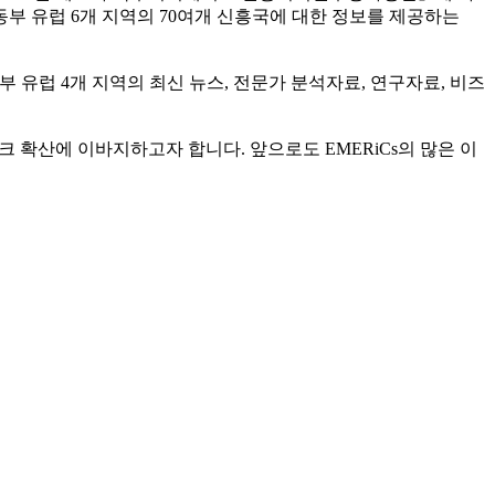
중동부 유럽 6개 지역의 70여개 신흥국에 대한 정보를 제공하는
동부 유럽 4개 지역의 최신 뉴스, 전문가 분석자료, 연구자료, 비즈
크 확산에 이바지하고자 합니다. 앞으로도 EMERiCs의 많은 이