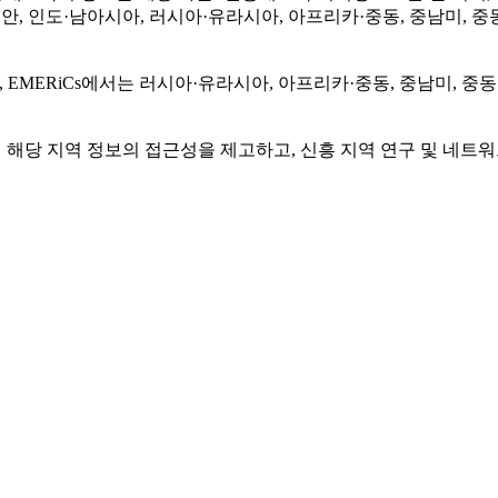
세안, 인도·남아시아, 러시아·유라시아, 아프리카·중동, 중남미, 
 EMERiCs에서는 러시아·유라시아, 아프리카·중동, 중남미, 중
 해당 지역 정보의 접근성을 제고하고, 신흥 지역 연구 및 네트워