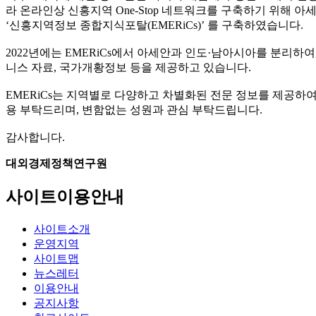
라 온라인상 신흥지역 One-Stop 네트워크를 구축하기 위해 아
‘신흥지역정보 종합지식포탈(EMERiCs)’ 를 구축하였습니다.
2022년에는 EMERiCs에서 아세안과 인도·남아시아를 분리하여,
니스 자료, 국가개황정보 등을 제공하고 있습니다.
EMERiCs는 지역별로 다양하고 차별화된 전문 정보를 제공하여
용 부탁드리며, 변함없는 성원과 관심 부탁드립니다.
감사합니다.
대외경제정책연구원
사이트이용안내
사이트소개
운영지역
사이트맵
뉴스레터
이용안내
공지사항