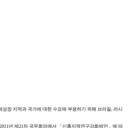
제성장 지역과 국가에 대한 수요에 부응하기 위해 브라질, 러시
 2011년 제21차 국무회의에서 「신흥지역연구강화방안」에 따