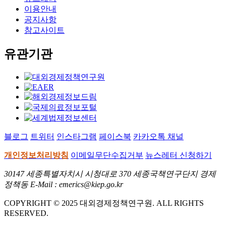
이용안내
공지사항
참고사이트
유관기관
블로그
트위터
인스타그램
페이스북
카카오톡 채널
개인정보처리방침
이메일무단수집거부
뉴스레터 신청하기
30147 세종특별자치시 시청대로 370 세종국책연구단지 경제
정책동 E-Mail : emerics@kiep.go.kr
COPYRIGHT © 2025 대외경제정책연구원. ALL RIGHTS
RESERVED.