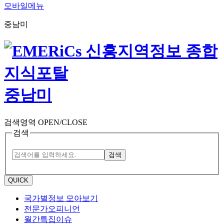
모바일메뉴
중남미
중남미
검색영역 OPEN/CLOSE
검색
검색
QUICK
국가별정보 모아보기
전문가오피니언
월간특집이슈